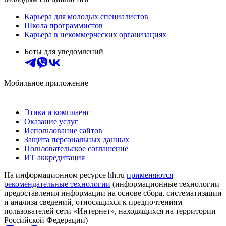
Карьера для молодых специалистов
Школа программистов
Карьера в некоммерческих организациях
Боты для уведомлений
Мобильное приложение
Этика и комплаенс
Оказание услуг
Использование сайтов
Защита персональных данных
Пользовательское соглашение
ИТ аккредитация
На информационном ресурсе hh.ru
применяются
рекомендательные технологии
(информационные технологии
предоставления информации на основе сбора, систематизации
и анализа сведений, относящихся к предпочтениям
пользователей сети «Интернет», находящихся на территории
Российской Федерации)