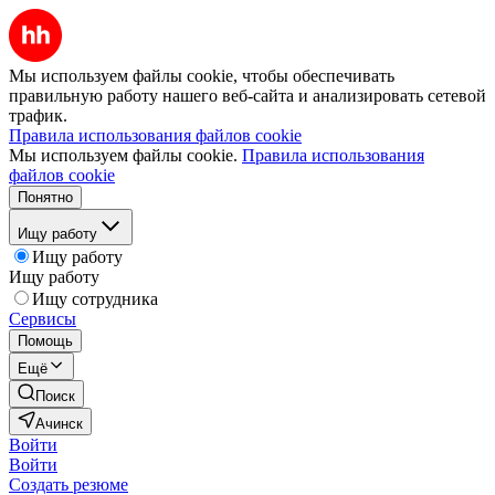
Мы используем файлы cookie, чтобы обеспечивать
правильную работу нашего веб-сайта и анализировать сетевой
трафик.
Правила использования файлов cookie
Мы используем файлы cookie.
Правила использования
файлов cookie
Понятно
Ищу работу
Ищу работу
Ищу работу
Ищу сотрудника
Сервисы
Помощь
Ещё
Поиск
Ачинск
Войти
Войти
Создать резюме