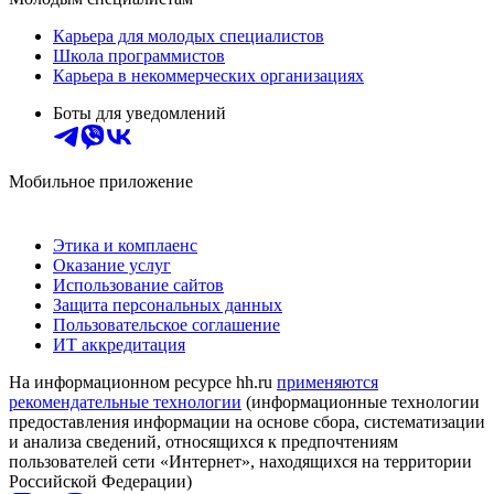
Карьера для молодых специалистов
Школа программистов
Карьера в некоммерческих организациях
Боты для уведомлений
Мобильное приложение
Этика и комплаенс
Оказание услуг
Использование сайтов
Защита персональных данных
Пользовательское соглашение
ИТ аккредитация
На информационном ресурсе hh.ru
применяются
рекомендательные технологии
(информационные технологии
предоставления информации на основе сбора, систематизации
и анализа сведений, относящихся к предпочтениям
пользователей сети «Интернет», находящихся на территории
Российской Федерации)