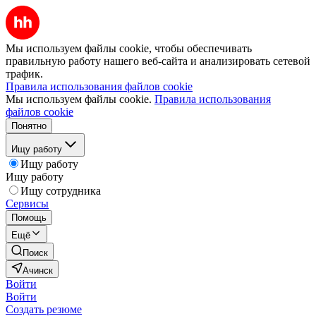
Мы используем файлы cookie, чтобы обеспечивать
правильную работу нашего веб-сайта и анализировать сетевой
трафик.
Правила использования файлов cookie
Мы используем файлы cookie.
Правила использования
файлов cookie
Понятно
Ищу работу
Ищу работу
Ищу работу
Ищу сотрудника
Сервисы
Помощь
Ещё
Поиск
Ачинск
Войти
Войти
Создать резюме