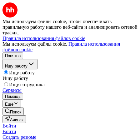
Мы используем файлы cookie, чтобы обеспечивать
правильную работу нашего веб-сайта и анализировать сетевой
трафик.
Правила использования файлов cookie
Мы используем файлы cookie.
Правила использования
файлов cookie
Понятно
Ищу работу
Ищу работу
Ищу работу
Ищу сотрудника
Сервисы
Помощь
Ещё
Поиск
Ачинск
Войти
Войти
Создать резюме