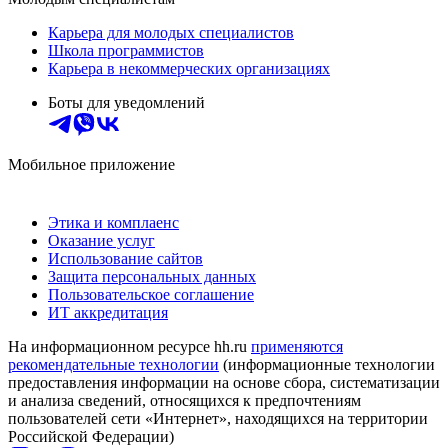
Карьера для молодых специалистов
Школа программистов
Карьера в некоммерческих организациях
Боты для уведомлений
Мобильное приложение
Этика и комплаенс
Оказание услуг
Использование сайтов
Защита персональных данных
Пользовательское соглашение
ИТ аккредитация
На информационном ресурсе hh.ru
применяются
рекомендательные технологии
(информационные технологии
предоставления информации на основе сбора, систематизации
и анализа сведений, относящихся к предпочтениям
пользователей сети «Интернет», находящихся на территории
Российской Федерации)