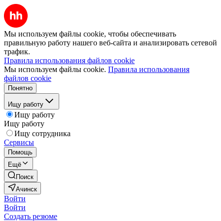
Мы используем файлы cookie, чтобы обеспечивать
правильную работу нашего веб-сайта и анализировать сетевой
трафик.
Правила использования файлов cookie
Мы используем файлы cookie.
Правила использования
файлов cookie
Понятно
Ищу работу
Ищу работу
Ищу работу
Ищу сотрудника
Сервисы
Помощь
Ещё
Поиск
Ачинск
Войти
Войти
Создать резюме