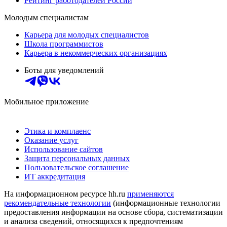
Рейтинг работодателей России
Молодым специалистам
Карьера для молодых специалистов
Школа программистов
Карьера в некоммерческих организациях
Боты для уведомлений
Мобильное приложение
Этика и комплаенс
Оказание услуг
Использование сайтов
Защита персональных данных
Пользовательское соглашение
ИТ аккредитация
На информационном ресурсе hh.ru
применяются
рекомендательные технологии
(информационные технологии
предоставления информации на основе сбора, систематизации
и анализа сведений, относящихся к предпочтениям