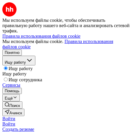
Мы используем файлы cookie, чтобы обеспечивать
правильную работу нашего веб-сайта и анализировать сетевой
трафик.
Правила использования файлов cookie
Мы используем файлы cookie.
Правила использования
файлов cookie
Понятно
Ищу работу
Ищу работу
Ищу работу
Ищу сотрудника
Сервисы
Помощь
Ещё
Поиск
Ачинск
Войти
Войти
Создать резюме