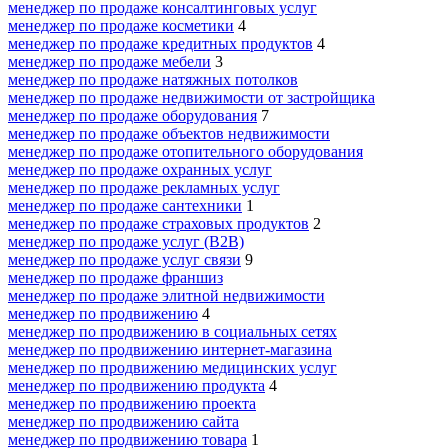
менеджер по продаже консалтинговых услуг
менеджер по продаже косметики
4
менеджер по продаже кредитных продуктов
4
менеджер по продаже мебели
3
менеджер по продаже натяжных потолков
менеджер по продаже недвижимости от застройщика
менеджер по продаже оборудования
7
менеджер по продаже объектов недвижимости
менеджер по продаже отопительного оборудования
менеджер по продаже охранных услуг
менеджер по продаже рекламных услуг
менеджер по продаже сантехники
1
менеджер по продаже страховых продуктов
2
менеджер по продаже услуг (B2B)
менеджер по продаже услуг связи
9
менеджер по продаже франшиз
менеджер по продаже элитной недвижимости
менеджер по продвижению
4
менеджер по продвижению в социальных сетях
менеджер по продвижению интернет-магазина
менеджер по продвижению медицинских услуг
менеджер по продвижению продукта
4
менеджер по продвижению проекта
менеджер по продвижению сайта
менеджер по продвижению товара
1