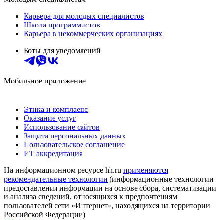
Карьера для молодых специалистов
Школа программистов
Карьера в некоммерческих организациях
Боты для уведомлений
Мобильное приложение
Этика и комплаенс
Оказание услуг
Использование сайтов
Защита персональных данных
Пользовательское соглашение
ИТ аккредитация
На информационном ресурсе hh.ru
применяются
рекомендательные технологии
(информационные технологии
предоставления информации на основе сбора, систематизации
и анализа сведений, относящихся к предпочтениям
пользователей сети «Интернет», находящихся на территории
Российской Федерации)