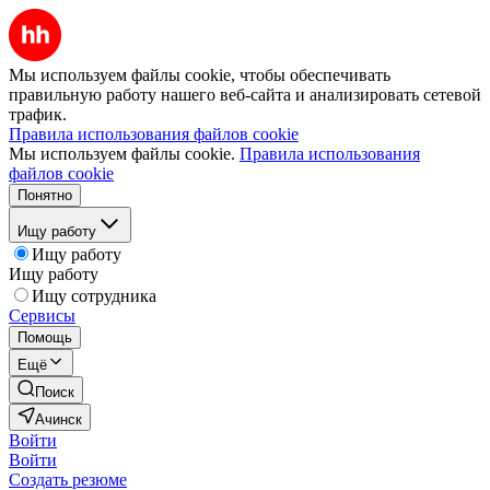
Мы используем файлы cookie, чтобы обеспечивать
правильную работу нашего веб-сайта и анализировать сетевой
трафик.
Правила использования файлов cookie
Мы используем файлы cookie.
Правила использования
файлов cookie
Понятно
Ищу работу
Ищу работу
Ищу работу
Ищу сотрудника
Сервисы
Помощь
Ещё
Поиск
Ачинск
Войти
Войти
Создать резюме