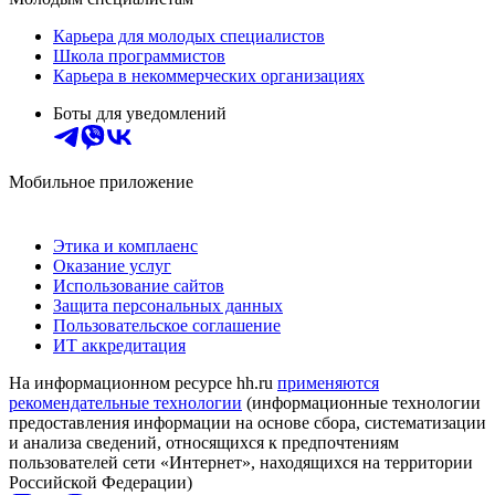
Карьера для молодых специалистов
Школа программистов
Карьера в некоммерческих организациях
Боты для уведомлений
Мобильное приложение
Этика и комплаенс
Оказание услуг
Использование сайтов
Защита персональных данных
Пользовательское соглашение
ИТ аккредитация
На информационном ресурсе hh.ru
применяются
рекомендательные технологии
(информационные технологии
предоставления информации на основе сбора, систематизации
и анализа сведений, относящихся к предпочтениям
пользователей сети «Интернет», находящихся на территории
Российской Федерации)