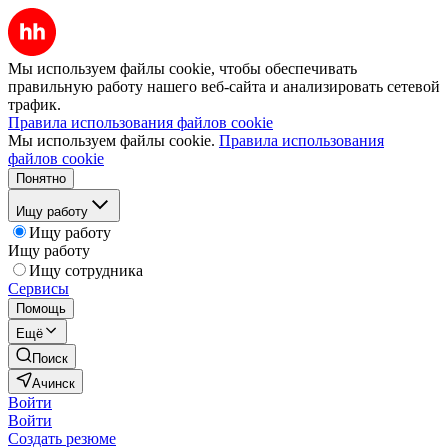
Мы используем файлы cookie, чтобы обеспечивать
правильную работу нашего веб-сайта и анализировать сетевой
трафик.
Правила использования файлов cookie
Мы используем файлы cookie.
Правила использования
файлов cookie
Понятно
Ищу работу
Ищу работу
Ищу работу
Ищу сотрудника
Сервисы
Помощь
Ещё
Поиск
Ачинск
Войти
Войти
Создать резюме