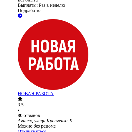
Выплаты: Раз в неделю
Подработка
НОВАЯ РАБОТА
3.5
•
80
отзывов
Ачинск, улица Кравченко, 9
Можно без резюме
Откликнуться