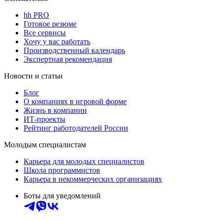
hh PRO
Готовое резюме
Все сервисы
Хочу у вас работать
Производственный календарь
Экспертная рекомендация
Новости и статьи
Блог
О компаниях в игровой форме
Жизнь в компании
ИТ-проекты
Рейтинг работодателей России
Молодым специалистам
Карьера для молодых специалистов
Школа программистов
Карьера в некоммерческих организациях
Боты для уведомлений