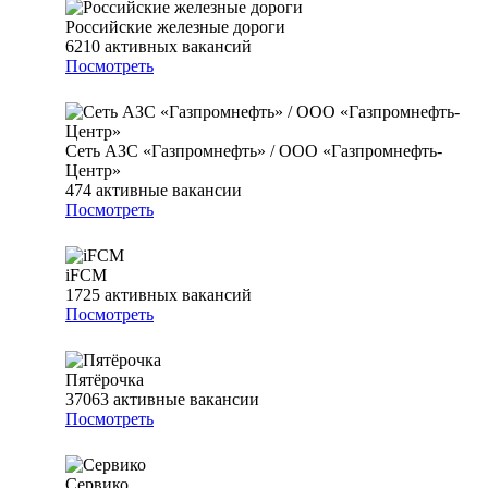
Российские железные дороги
6210
активных вакансий
Посмотреть
Сеть АЗС «Газпромнефть» / ООО «Газпромнефть-
Центр»
474
активные вакансии
Посмотреть
iFCM
1725
активных вакансий
Посмотреть
Пятёрочка
37063
активные вакансии
Посмотреть
Сервико