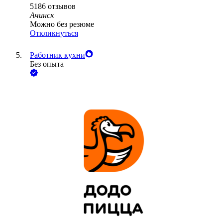
5186
отзывов
Ачинск
Можно без резюме
Откликнуться
Работник кухни
Без опыта