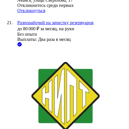
Ачинск, улица Свердлова, 17
Откликнитесь среди первых
Откликнуться
Разнорабочий на зачистку резервуаров
до
80 000
₽
за месяц,
на руки
Без опыта
Выплаты: Два раза в месяц