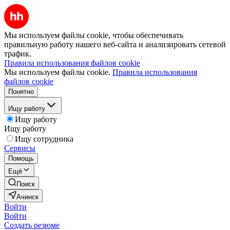
Мы используем файлы cookie, чтобы обеспечивать
правильную работу нашего веб-сайта и анализировать сетевой
трафик.
Правила использования файлов cookie
Мы используем файлы cookie.
Правила использования
файлов cookie
Понятно
Ищу работу
Ищу работу
Ищу работу
Ищу сотрудника
Сервисы
Помощь
Ещё
Поиск
Ачинск
Войти
Войти
Создать резюме