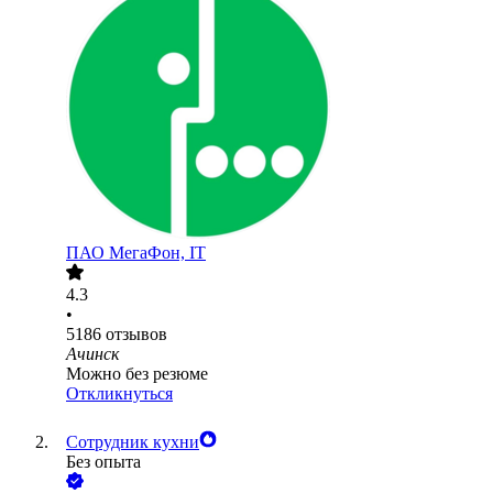
ПАО
МегаФон, IT
4.3
•
5186
отзывов
Ачинск
Можно без резюме
Откликнуться
Сотрудник кухни
Без опыта