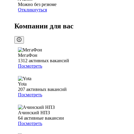
Можно без резюме
Откликнуться
Компании для вас
МегаФон
1312
активных вакансий
Посмотреть
Yota
207
активных вакансий
Посмотреть
Ачинский НПЗ
64
активные вакансии
Посмотреть