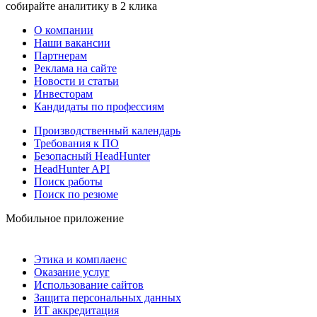
собирайте аналитику в 2 клика
О компании
Наши вакансии
Партнерам
Реклама на сайте
Новости и статьи
Инвесторам
Кандидаты по профессиям
Производственный календарь
Требования к ПО
Безопасный HeadHunter
HeadHunter API
Поиск работы
Поиск по резюме
Мобильное приложение
Этика и комплаенс
Оказание услуг
Использование сайтов
Защита персональных данных
ИТ аккредитация