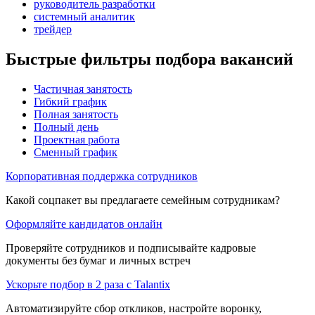
руководитель разработки
системный аналитик
трейдер
Быстрые фильтры подбора вакансий
Частичная занятость
Гибкий график
Полная занятость
Полный день
Проектная работа
Сменный график
Корпоративная поддержка сотрудников
Какой соцпакет вы предлагаете семейным сотрудникам?
Оформляйте кандидатов онлайн
Проверяйте сотрудников и подписывайте кадровые
документы без бумаг и личных встреч
Ускорьте подбор в 2 раза с Talantix
Автоматизируйте сбор откликов, настройте воронку,