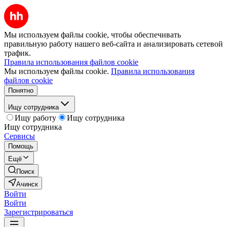
Мы используем файлы cookie, чтобы обеспечивать
правильную работу нашего веб-сайта и анализировать сетевой
трафик.
Правила использования файлов cookie
Мы используем файлы cookie.
Правила использования
файлов cookie
Понятно
Ищу сотрудника
Ищу работу
Ищу сотрудника
Ищу сотрудника
Сервисы
Помощь
Ещё
Поиск
Ачинск
Войти
Войти
Зарегистрироваться