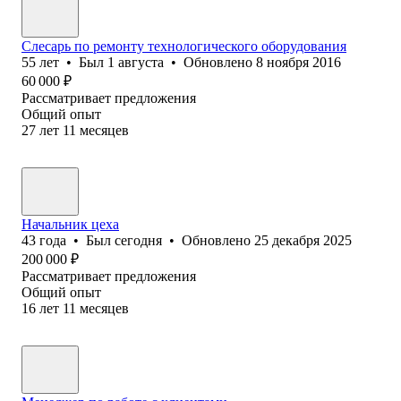
Слесарь по ремонту технологического оборудования
55
лет
•
Был
1 августа
•
Обновлено
8 ноября 2016
60 000
₽
Рассматривает предложения
Общий опыт
27
лет
11
месяцев
Начальник цеха
43
года
•
Был
сегодня
•
Обновлено
25 декабря 2025
200 000
₽
Рассматривает предложения
Общий опыт
16
лет
11
месяцев