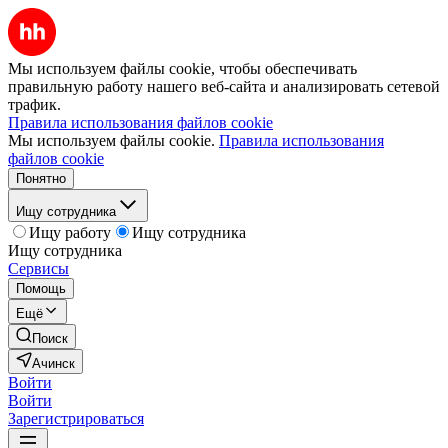
Мы используем файлы cookie, чтобы обеспечивать
правильную работу нашего веб-сайта и анализировать сетевой
трафик.
Правила использования файлов cookie
Мы используем файлы cookie.
Правила использования
файлов cookie
Понятно
Ищу сотрудника
Ищу работу
Ищу сотрудника
Ищу сотрудника
Сервисы
Помощь
Ещё
Поиск
Ачинск
Войти
Войти
Зарегистрироваться