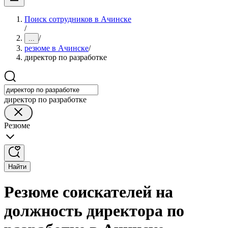
Поиск сотрудников в Ачинске
/
/
...
резюме в Ачинске
/
директор по разработке
директор по разработке
Резюме
Найти
Резюме соискателей на
должность директора по