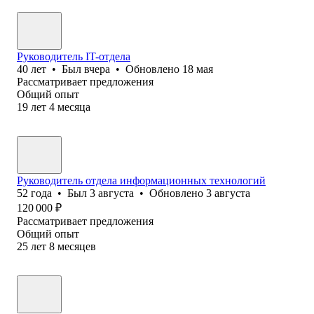
Руководитель IT-отдела
40
лет
•
Был
вчера
•
Обновлено
18 мая
Рассматривает предложения
Общий опыт
19
лет
4
месяца
Руководитель отдела информационных технологий
52
года
•
Был
3 августа
•
Обновлено
3 августа
120 000
₽
Рассматривает предложения
Общий опыт
25
лет
8
месяцев