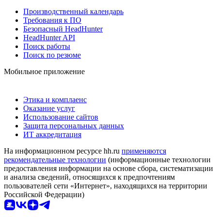
Производственный календарь
Требования к ПО
Безопасный HeadHunter
HeadHunter API
Поиск работы
Поиск по резюме
Мобильное приложение
Этика и комплаенс
Оказание услуг
Использование сайтов
Защита персональных данных
ИТ аккредитация
На информационном ресурсе hh.ru
применяются
рекомендательные технологии
(информационные технологии
предоставления информации на основе сбора, систематизации
и анализа сведений, относящихся к предпочтениям
пользователей сети «Интернет», находящихся на территории
Российской Федерации)