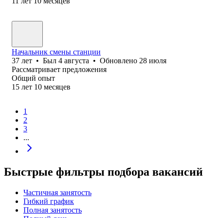
11
лет
10
месяцев
Начальник смены станции
37
лет
•
Был
4 августа
•
Обновлено
28 июля
Рассматривает предложения
Общий опыт
15
лет
10
месяцев
1
2
3
...
Быстрые фильтры подбора вакансий
Частичная занятость
Гибкий график
Полная занятость