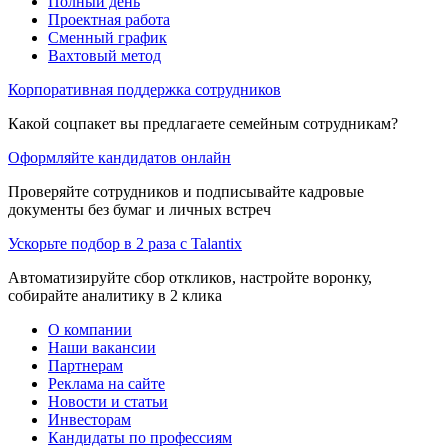
Полный день
Проектная работа
Сменный график
Вахтовый метод
Корпоративная поддержка сотрудников
Какой соцпакет вы предлагаете семейным сотрудникам?
Оформляйте кандидатов онлайн
Проверяйте сотрудников и подписывайте кадровые
документы без бумаг и личных встреч
Ускорьте подбор в 2 раза с Talantix
Автоматизируйте сбор откликов, настройте воронку,
собирайте аналитику в 2 клика
О компании
Наши вакансии
Партнерам
Реклама на сайте
Новости и статьи
Инвесторам
Кандидаты по профессиям