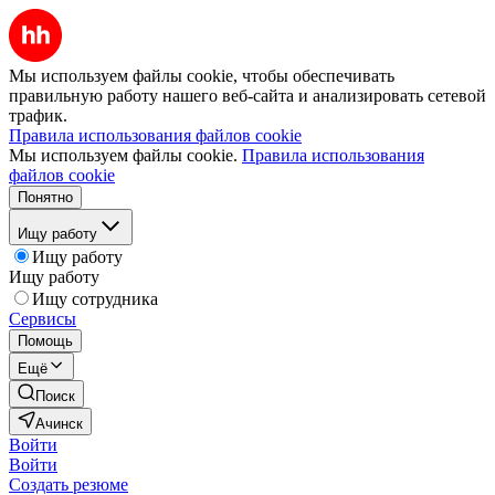
Мы используем файлы cookie, чтобы обеспечивать
правильную работу нашего веб-сайта и анализировать сетевой
трафик.
Правила использования файлов cookie
Мы используем файлы cookie.
Правила использования
файлов cookie
Понятно
Ищу работу
Ищу работу
Ищу работу
Ищу сотрудника
Сервисы
Помощь
Ещё
Поиск
Ачинск
Войти
Войти
Создать резюме