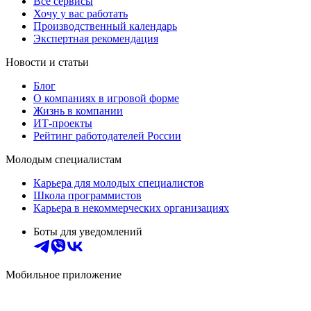
Все сервисы
Хочу у вас работать
Производственный календарь
Экспертная рекомендация
Новости и статьи
Блог
О компаниях в игровой форме
Жизнь в компании
ИТ-проекты
Рейтинг работодателей России
Молодым специалистам
Карьера для молодых специалистов
Школа программистов
Карьера в некоммерческих организациях
Боты для уведомлений
Мобильное приложение