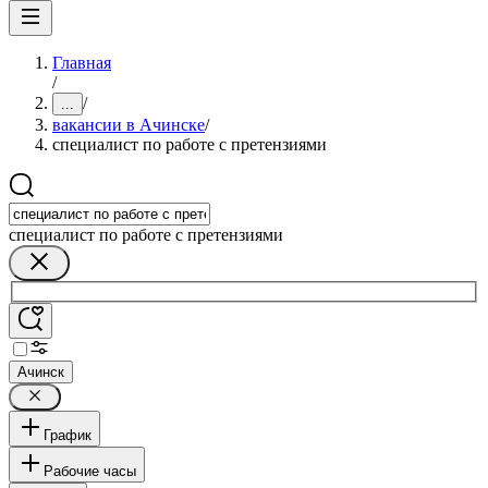
Главная
/
/
...
вакансии в Ачинске
/
специалист по работе с претензиями
специалист по работе с претензиями
Ачинск
График
Рабочие часы