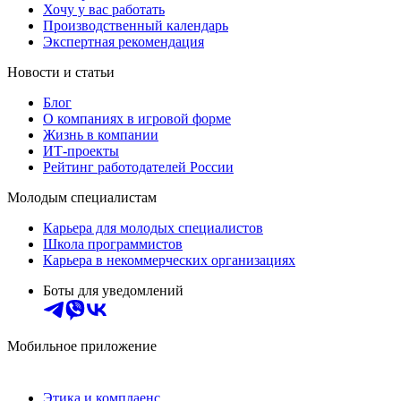
Хочу у вас работать
Производственный календарь
Экспертная рекомендация
Новости и статьи
Блог
О компаниях в игровой форме
Жизнь в компании
ИТ-проекты
Рейтинг работодателей России
Молодым специалистам
Карьера для молодых специалистов
Школа программистов
Карьера в некоммерческих организациях
Боты для уведомлений
Мобильное приложение
Этика и комплаенс