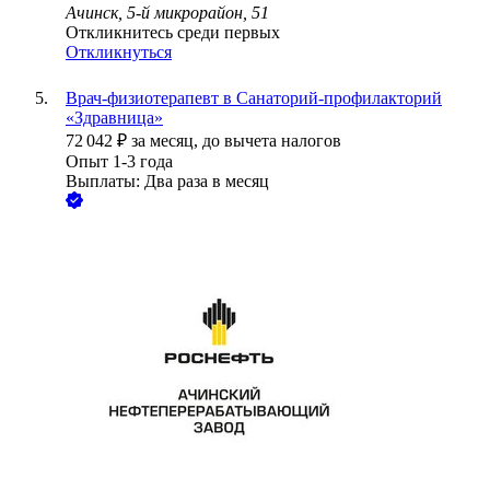
Ачинск, 5-й микрорайон, 51
Откликнитесь среди первых
Откликнуться
Врач-физиотерапевт в Санаторий-профилакторий
«Здравница»
72 042
₽
за месяц,
до вычета налогов
Опыт 1-3 года
Выплаты: Два раза в месяц