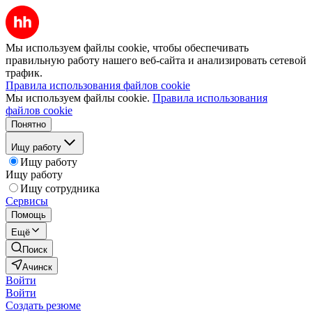
Мы используем файлы cookie, чтобы обеспечивать
правильную работу нашего веб-сайта и анализировать сетевой
трафик.
Правила использования файлов cookie
Мы используем файлы cookie.
Правила использования
файлов cookie
Понятно
Ищу работу
Ищу работу
Ищу работу
Ищу сотрудника
Сервисы
Помощь
Ещё
Поиск
Ачинск
Войти
Войти
Создать резюме