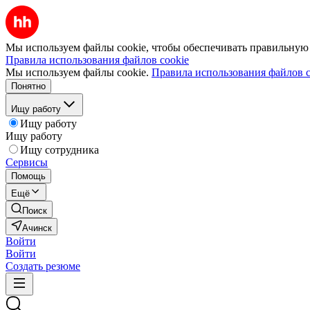
Мы используем файлы cookie, чтобы обеспечивать правильную р
Правила использования файлов cookie
Мы используем файлы cookie.
Правила использования файлов c
Понятно
Ищу работу
Ищу работу
Ищу работу
Ищу сотрудника
Сервисы
Помощь
Ещё
Поиск
Ачинск
Войти
Войти
Создать резюме