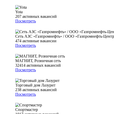
Yota
207
активных вакансий
Посмотреть
Сеть АЗС «Газпромнефть» / ООО «Газпромнефть-Цент
474
активные вакансии
Посмотреть
МАГНИТ, Розничная сеть
32414
активных вакансий
Посмотреть
Торговый дом Лазурит
238
активных вакансий
Посмотреть
Спортмастер