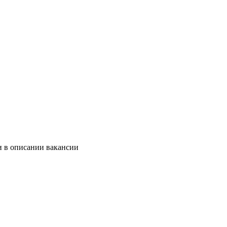
и в описании вакансии