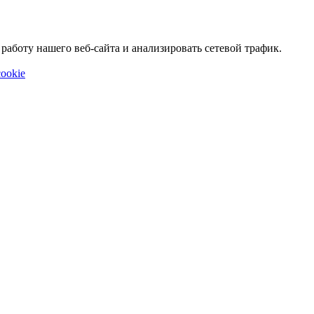
аботу нашего веб-сайта и анализировать сетевой трафик.
ookie