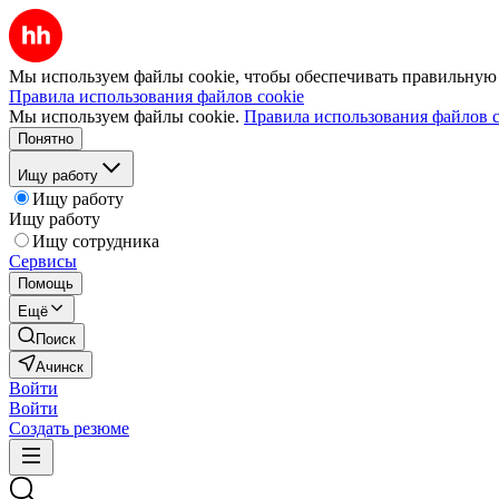
Мы используем файлы cookie, чтобы обеспечивать правильную р
Правила использования файлов cookie
Мы используем файлы cookie.
Правила использования файлов c
Понятно
Ищу работу
Ищу работу
Ищу работу
Ищу сотрудника
Сервисы
Помощь
Ещё
Поиск
Ачинск
Войти
Войти
Создать резюме