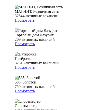
МАГНИТ, Розничная сеть
32644
активные вакансии
Посмотреть
Торговый дом Лазурит
209
активных вакансий
Посмотреть
Пятёрочка
37318
активных вакансий
Посмотреть
585, Золотой
759
активных вакансий
Посмотреть
Спортмастер