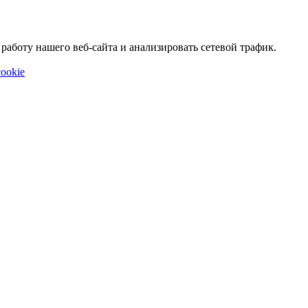
аботу нашего веб-сайта и анализировать сетевой трафик.
ookie