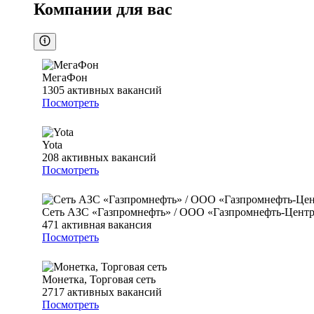
Компании для вас
МегаФон
1305
активных вакансий
Посмотреть
Yota
208
активных вакансий
Посмотреть
Сеть АЗС «Газпромнефть» / ООО «Газпромнефть-Цент
471
активная вакансия
Посмотреть
Монетка, Торговая сеть
2717
активных вакансий
Посмотреть