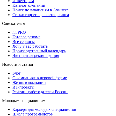
Инвесторам
Каталог компаний
Поиск по вакансиям в Ачинске
Сетка: соцсеть для нетворкинга
Соискателям
hh PRO
Готовое резюме
Все сервисы
Хочу у вас работать
Производственный календарь
Экспертная рекомендация
Новости и статьи
Блог
О компаниях в игровой форме
Жизнь в компании
ИТ-проекты
Рейтинг работодателей России
Молодым специалистам
Карьера для молодых специалистов
Школа программистов