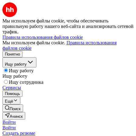
Мы используем файлы cookie, чтобы обеспечивать
правильную работу нашего веб-сайта и анализировать сетевой
трафик.
Правила использования файлов cookie
Мы используем файлы cookie.
Правила использования
файлов cookie
Понятно
Ищу работу
Ищу работу
Ищу работу
Ищу сотрудника
Сервисы
Помощь
Ещё
Поиск
Ачинск
Войти
Войти
Создать резюме