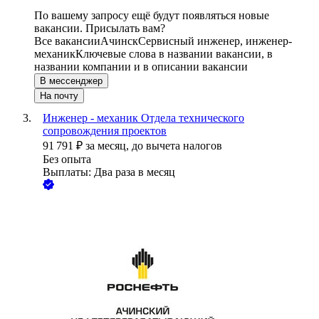
По вашему запросу ещё будут появляться новые
вакансии. Присылать вам?
Все вакансии
Ачинск
Сервисный инженер, инженер-
механик
Ключевые слова в названии вакансии, в
названии компании и в описании вакансии
В мессенджер
На почту
Инженер - механик Отдела технического
сопровождения проектов
91 791
₽
за месяц,
до вычета налогов
Без опыта
Выплаты: Два раза в месяц