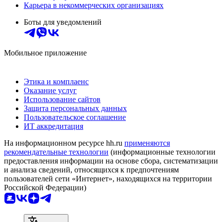
Карьера в некоммерческих организациях
Боты для уведомлений
Мобильное приложение
Этика и комплаенс
Оказание услуг
Использование сайтов
Защита персональных данных
Пользовательское соглашение
ИТ аккредитация
На информационном ресурсе hh.ru
применяются
рекомендательные технологии
(информационные технологии
предоставления информации на основе сбора, систематизации
и анализа сведений, относящихся к предпочтениям
пользователей сети «Интернет», находящихся на территории
Российской Федерации)