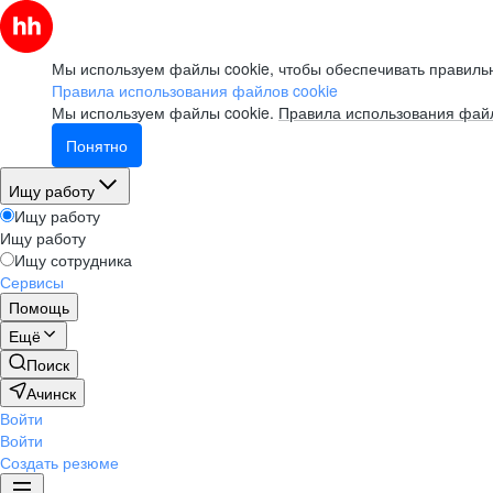
Мы используем файлы cookie, чтобы обеспечивать правильн
Правила использования файлов cookie
Мы используем файлы cookie.
Правила использования файл
Понятно
Ищу работу
Ищу работу
Ищу работу
Ищу сотрудника
Сервисы
Помощь
Ещё
Поиск
Ачинск
Войти
Войти
Создать резюме