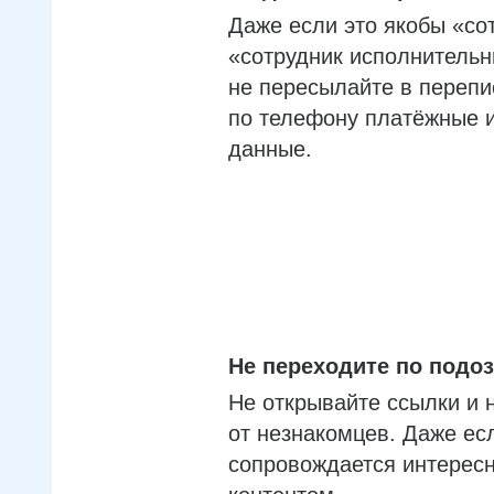
Даже если это якобы «со
«сотрудник исполнительн
не пересылайте в перепи
по телефону платёжные 
данные.
Не переходите по под
Не открывайте ссылки и 
от незнакомцев. Даже ес
сопровождается интерес