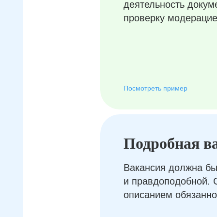
деятельность докум
проверку модерацие
Посмотреть пример
Подробная в
Вакансия должна бы
и правдоподобной. 
описанием обязанно