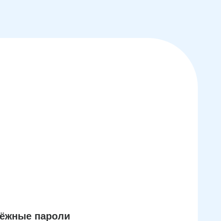
дёжные пароли