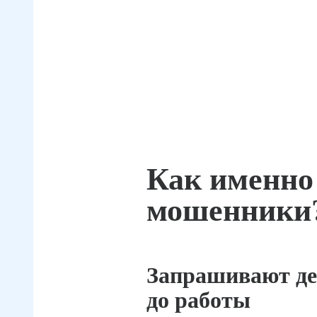
Как именно
мошенники
Запрашивают де
до работы