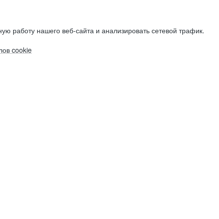
ую работу нашего веб-сайта и анализировать сетевой трафик.
ов cookie