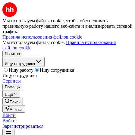
Мы используем файлы cookie, чтобы обеспечивать
правильную работу нашего веб-сайта и анализировать сетевой
трафик.
Правила использования файлов cookie
Мы используем файлы cookie.
Правила использования
файлов cookie
Понятно
Ищу сотрудника
Ищу работу
Ищу сотрудника
Ищу сотрудника
Сервисы
Помощь
Ещё
Поиск
Ачинск
Войти
Войти
Зарегистрироваться