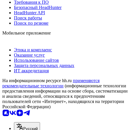
Требования к ПО
Безопасный HeadHunter
HeadHunter API
Поиск работы
Поиск по резюме
Мобильное приложение
Этика и комплаенс
Оказание услуг
Использование сайтов
Защита персональных данных
ИТ аккредитация
На информационном ресурсе hh.ru
применяются
рекомендательные технологии
(информационные технологии
предоставления информации на основе сбора, систематизации
и анализа сведений, относящихся к предпочтениям
пользователей сети «Интернет», находящихся на территории
Российской Федерации)
Русский