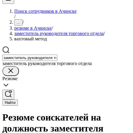
Поиск сотрудников в Ачинске
/
/
...
резюме в Ачинске
/
заместитель руководителя торгового отдела
/
вахтовый метод
заместитель руководителя торгового отдела
Резюме
Найти
Резюме соискателей на
должность заместителя