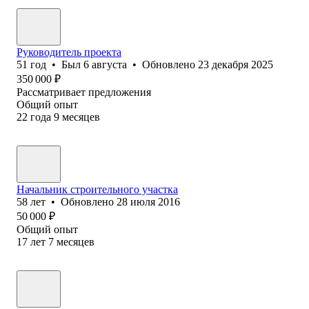
Руководитель проекта
51
год
•
Был
6 августа
•
Обновлено
23 декабря 2025
350 000
₽
Рассматривает предложения
Общий опыт
22
года
9
месяцев
Начальник строительного участка
58
лет
•
Обновлено
28 июля 2016
50 000
₽
Общий опыт
17
лет
7
месяцев