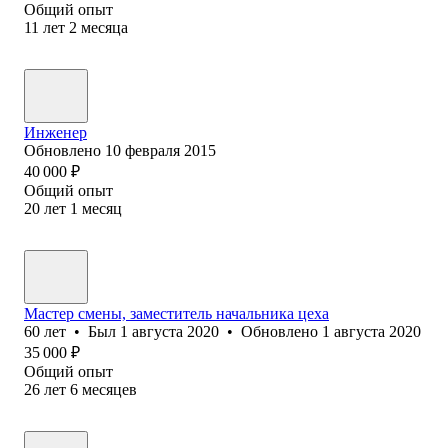
Общий опыт
11
лет
2
месяца
Инженер
Обновлено
10 февраля 2015
40 000
₽
Общий опыт
20
лет
1
месяц
Мастер смены, заместитель начальника цеха
60
лет
•
Был
1 августа 2020
•
Обновлено
1 августа 2020
35 000
₽
Общий опыт
26
лет
6
месяцев