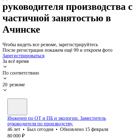
руководителя производства с
частичной занятостью в
Ачинске
Чтобы видеть все резюме, зарегистрируйтесь
После регистрации покажем ещё 99 и откроем фото
Зарегистрироваться
За всё время
По соответствию
20 резюме
Инженер по ОТ и ПБ и экологии. Заместитель
руководителя по производству.
46
лет
•
Был
сегодня
•
Обновлено
15 февраля
80 000
₽