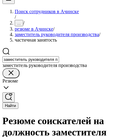
Поиск сотрудников в Ачинске
/
/
...
резюме в Ачинске
/
заместитель руководителя производства
/
частичная занятость
заместитель руководителя производства
Резюме
Найти
Резюме соискателей на
должность заместителя