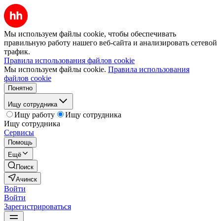
Мы используем файлы cookie, чтобы обеспечивать
правильную работу нашего веб-сайта и анализировать сетевой
трафик.
Правила использования файлов cookie
Мы используем файлы cookie.
Правила использования
файлов cookie
Понятно
Ищу сотрудника
Ищу работу
Ищу сотрудника
Ищу сотрудника
Сервисы
Помощь
Ещё
Поиск
Ачинск
Войти
Войти
Зарегистрироваться