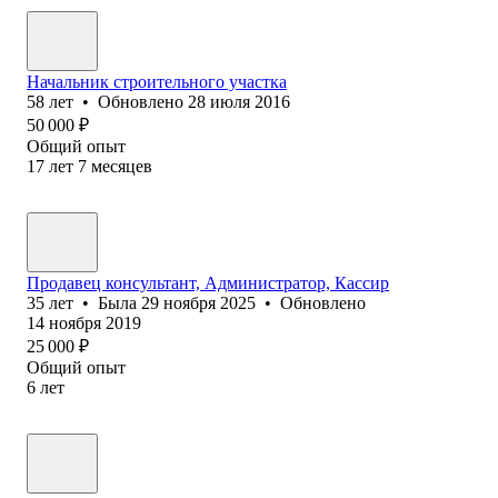
Начальник строительного участка
58
лет
•
Обновлено
28 июля 2016
50 000
₽
Общий опыт
17
лет
7
месяцев
Продавец консультант, Администратор, Кассир
35
лет
•
Была
29 ноября 2025
•
Обновлено
14 ноября 2019
25 000
₽
Общий опыт
6
лет