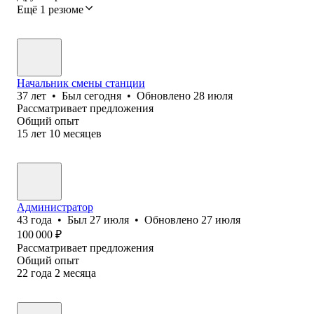
Ещё 1 резюме
Начальник смены станции
37
лет
•
Был
сегодня
•
Обновлено
28 июля
Рассматривает предложения
Общий опыт
15
лет
10
месяцев
Администратор
43
года
•
Был
27 июля
•
Обновлено
27 июля
100 000
₽
Рассматривает предложения
Общий опыт
22
года
2
месяца