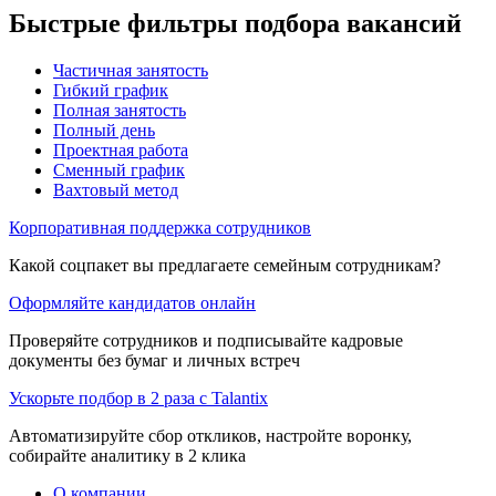
Быстрые фильтры подбора вакансий
Частичная занятость
Гибкий график
Полная занятость
Полный день
Проектная работа
Сменный график
Вахтовый метод
Корпоративная поддержка сотрудников
Какой соцпакет вы предлагаете семейным сотрудникам?
Оформляйте кандидатов онлайн
Проверяйте сотрудников и подписывайте кадровые
документы без бумаг и личных встреч
Ускорьте подбор в 2 раза с Talantix
Автоматизируйте сбор откликов, настройте воронку,
собирайте аналитику в 2 клика
О компании