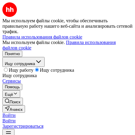
Мы используем файлы cookie, чтобы обеспечивать
правильную работу нашего веб-сайта и анализировать сетевой
трафик.
Правила использования файлов cookie
Мы используем файлы cookie.
Правила использования
файлов cookie
Понятно
Ищу сотрудника
Ищу работу
Ищу сотрудника
Ищу сотрудника
Сервисы
Помощь
Ещё
Поиск
Ачинск
Войти
Войти
Зарегистрироваться