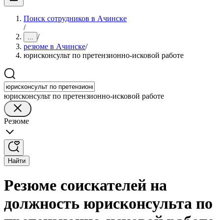
Поиск сотрудников в Ачинске
/
/
...
резюме в Ачинске
/
юрисконсульт по претензионно-исковой работе
юрисконсульт по претензионно-исковой работе
Резюме
Найти
Резюме соискателей на
должность юрисконсульта по