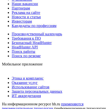
Наши вакансии
Партнерам
Реклама на сайте
Новости и статьи
Инвесторам
Кандидаты по профессиям
Производственный календарь
Требования к ПО
Безопасный HeadHunter
HeadHunter API
Поиск работы
Поиск по резюме
Мобильное приложение
Этика и комплаенс
Оказание услуг
Использование сайтов
Защита персональных данных
ИТ аккредитация
На информационном ресурсе hh.ru
применяются
рекомендательные технологии
(информационные технологии