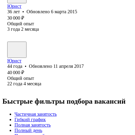
Юрист
36
лет
•
Обновлено
6 марта 2015
30 000
₽
Общий опыт
3
года
2
месяца
Юрист
44
года
•
Обновлено
11 апреля 2017
40 000
₽
Общий опыт
22
года
4
месяца
Быстрые фильтры подбора вакансий
Частичная занятость
Гибкий график
Полная занятость
Полный день