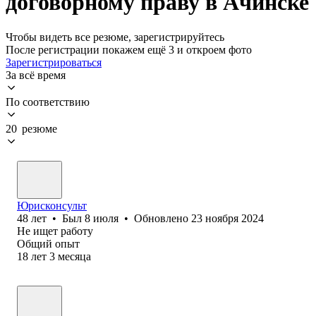
договорному праву в Ачинске
Чтобы видеть все резюме, зарегистрируйтесь
После регистрации покажем ещё 3 и откроем фото
Зарегистрироваться
За всё время
По соответствию
20 резюме
Юрисконсульт
48
лет
•
Был
8 июля
•
Обновлено
23 ноября 2024
Не ищет работу
Общий опыт
18
лет
3
месяца