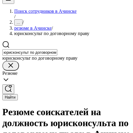
Поиск сотрудников в Ачинске
/
/
...
резюме в Ачинске
/
юрисконсульт по договорному праву
юрисконсульт по договорному праву
Резюме
Найти
Резюме соискателей на
должность юрисконсульта по