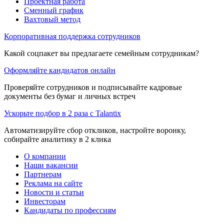
Проектная работа
Сменный график
Вахтовый метод
Корпоративная поддержка сотрудников
Какой соцпакет вы предлагаете семейным сотрудникам?
Оформляйте кандидатов онлайн
Проверяйте сотрудников и подписывайте кадровые
документы без бумаг и личных встреч
Ускорьте подбор в 2 раза с Talantix
Автоматизируйте сбор откликов, настройте воронку,
собирайте аналитику в 2 клика
О компании
Наши вакансии
Партнерам
Реклама на сайте
Новости и статьи
Инвесторам
Кандидаты по профессиям