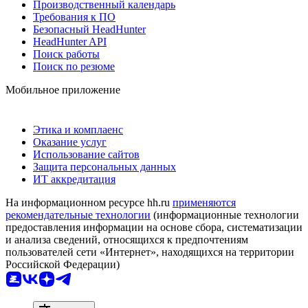
Производственный календарь
Требования к ПО
Безопасный HeadHunter
HeadHunter API
Поиск работы
Поиск по резюме
Мобильное приложение
Этика и комплаенс
Оказание услуг
Использование сайтов
Защита персональных данных
ИТ аккредитация
На информационном ресурсе hh.ru
применяются
рекомендательные технологии
(информационные технологии
предоставления информации на основе сбора, систематизации
и анализа сведений, относящихся к предпочтениям
пользователей сети «Интернет», находящихся на территории
Российской Федерации)