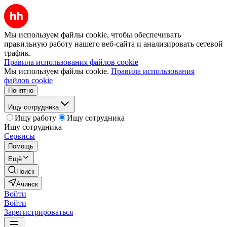
Мы используем файлы cookie, чтобы обеспечивать
правильную работу нашего веб-сайта и анализировать сетевой
трафик.
Правила использования файлов cookie
Мы используем файлы cookie.
Правила использования
файлов cookie
Понятно
Ищу сотрудника
Ищу работу
Ищу сотрудника
Ищу сотрудника
Сервисы
Помощь
Ещё
Поиск
Ачинск
Войти
Войти
Зарегистрироваться