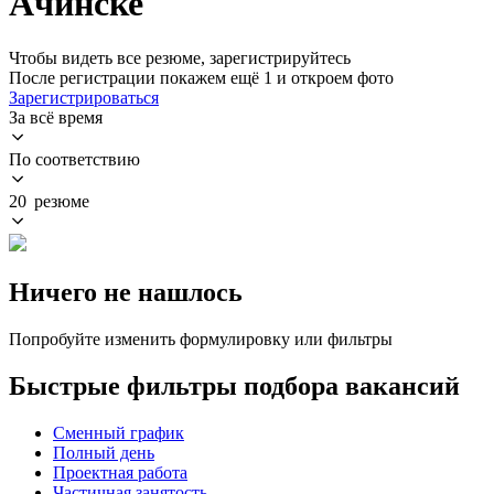
Ачинске
Чтобы видеть все резюме, зарегистрируйтесь
После регистрации покажем ещё 1 и откроем фото
Зарегистрироваться
За всё время
По соответствию
20 резюме
Ничего не нашлось
Попробуйте изменить формулировку или фильтры
Быстрые фильтры подбора вакансий
Сменный график
Полный день
Проектная работа
Частичная занятость