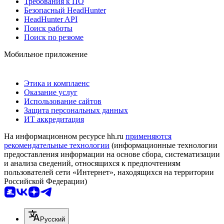
Требования к ПО
Безопасный HeadHunter
HeadHunter API
Поиск работы
Поиск по резюме
Мобильное приложение
Этика и комплаенс
Оказание услуг
Использование сайтов
Защита персональных данных
ИТ аккредитация
На информационном ресурсе hh.ru
применяются
рекомендательные технологии
(информационные технологии
предоставления информации на основе сбора, систематизации
и анализа сведений, относящихся к предпочтениям
пользователей сети «Интернет», находящихся на территории
Российской Федерации)
Русский