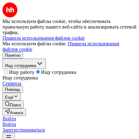
Мы используем файлы cookie, чтобы обеспечивать
правильную работу нашего веб-сайта и анализировать сетевой
трафик.
Правила использования файлов cookie
Мы используем файлы cookie.
Правила использования
файлов cookie
Понятно
Ищу сотрудника
Ищу работу
Ищу сотрудника
Ищу сотрудника
Сервисы
Помощь
Ещё
Поиск
Ачинск
Войти
Войти
Зарегистрироваться