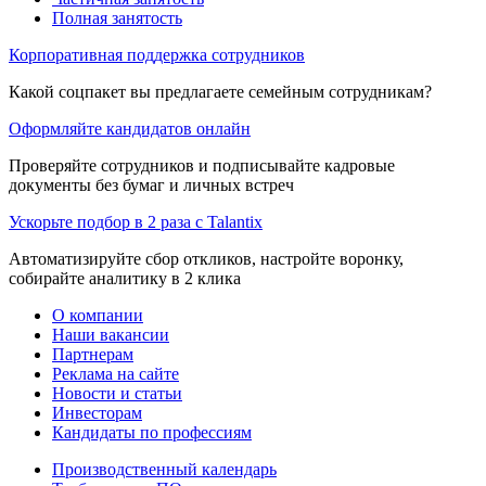
Полная занятость
Корпоративная поддержка сотрудников
Какой соцпакет вы предлагаете семейным сотрудникам?
Оформляйте кандидатов онлайн
Проверяйте сотрудников и подписывайте кадровые
документы без бумаг и личных встреч
Ускорьте подбор в 2 раза с Talantix
Автоматизируйте сбор откликов, настройте воронку,
собирайте аналитику в 2 клика
О компании
Наши вакансии
Партнерам
Реклама на сайте
Новости и статьи
Инвесторам
Кандидаты по профессиям
Производственный календарь