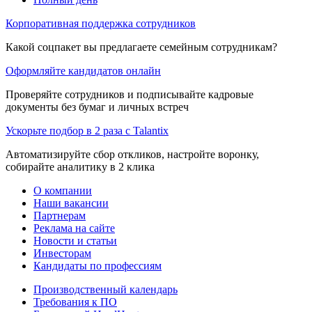
Корпоративная поддержка сотрудников
Какой соцпакет вы предлагаете семейным сотрудникам?
Оформляйте кандидатов онлайн
Проверяйте сотрудников и подписывайте кадровые
документы без бумаг и личных встреч
Ускорьте подбор в 2 раза с Talantix
Автоматизируйте сбор откликов, настройте воронку,
собирайте аналитику в 2 клика
О компании
Наши вакансии
Партнерам
Реклама на сайте
Новости и статьи
Инвесторам
Кандидаты по профессиям
Производственный календарь
Требования к ПО