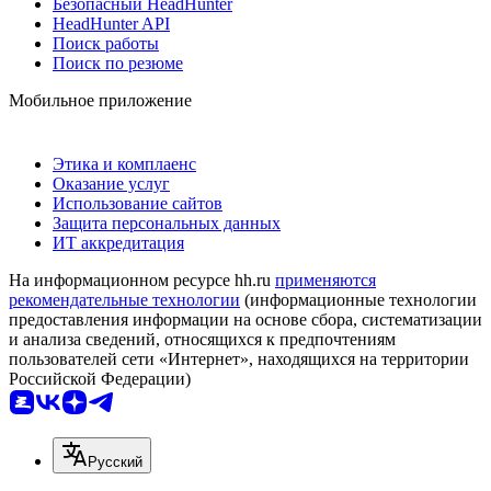
Безопасный HeadHunter
HeadHunter API
Поиск работы
Поиск по резюме
Мобильное приложение
Этика и комплаенс
Оказание услуг
Использование сайтов
Защита персональных данных
ИТ аккредитация
На информационном ресурсе hh.ru
применяются
рекомендательные технологии
(информационные технологии
предоставления информации на основе сбора, систематизации
и анализа сведений, относящихся к предпочтениям
пользователей сети «Интернет», находящихся на территории
Российской Федерации)
Русский