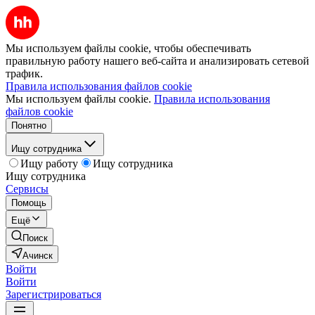
Мы используем файлы cookie, чтобы обеспечивать
правильную работу нашего веб-сайта и анализировать сетевой
трафик.
Правила использования файлов cookie
Мы используем файлы cookie.
Правила использования
файлов cookie
Понятно
Ищу сотрудника
Ищу работу
Ищу сотрудника
Ищу сотрудника
Сервисы
Помощь
Ещё
Поиск
Ачинск
Войти
Войти
Зарегистрироваться