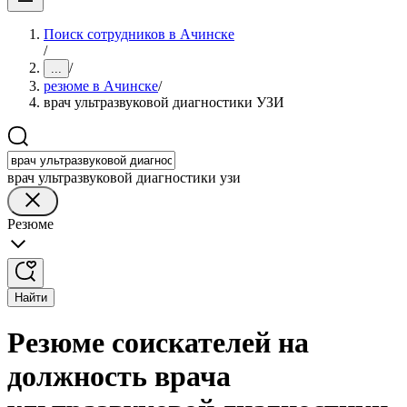
Поиск сотрудников в Ачинске
/
/
...
резюме в Ачинске
/
врач ультразвуковой диагностики УЗИ
врач ультразвуковой диагностики узи
Резюме
Найти
Резюме соискателей на
должность врача