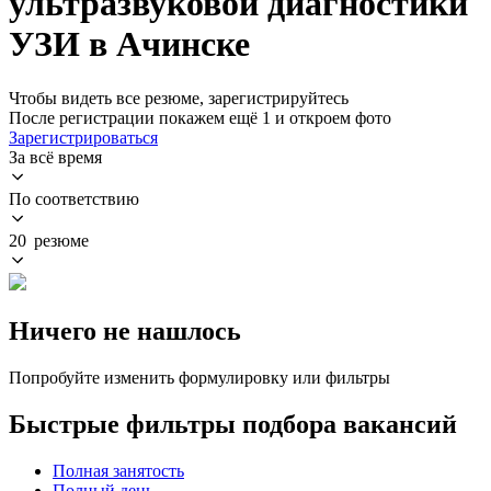
ультразвуковой диагностики
УЗИ в Ачинске
Чтобы видеть все резюме, зарегистрируйтесь
После регистрации покажем ещё 1 и откроем фото
Зарегистрироваться
За всё время
По соответствию
20 резюме
Ничего не нашлось
Попробуйте изменить формулировку или фильтры
Быстрые фильтры подбора вакансий
Полная занятость
Полный день