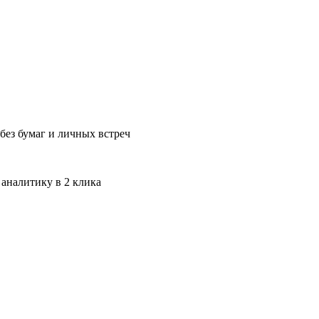
без бумаг и личных встреч
 аналитику в 2 клика