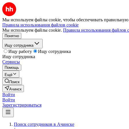
Мы используем файлы cookie, чтобы обеспечивать правильную р
Правила использования файлов cookie
Мы используем файлы cookie.
Правила использования файлов c
Понятно
Ищу сотрудника
Ищу работу
Ищу сотрудника
Ищу сотрудника
Сервисы
Помощь
Ещё
Поиск
Ачинск
Войти
Войти
Зарегистрироваться
Поиск сотрудников в Ачинске