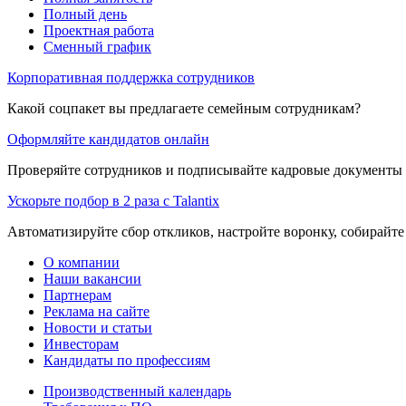
Полный день
Проектная работа
Сменный график
Корпоративная поддержка сотрудников
Какой соцпакет вы предлагаете семейным сотрудникам?
Оформляйте кандидатов онлайн
Проверяйте сотрудников и подписывайте кадровые документы 
Ускорьте подбор в 2 раза с Talantix
Автоматизируйте сбор откликов, настройте воронку, собирайте
О компании
Наши вакансии
Партнерам
Реклама на сайте
Новости и статьи
Инвесторам
Кандидаты по профессиям
Производственный календарь