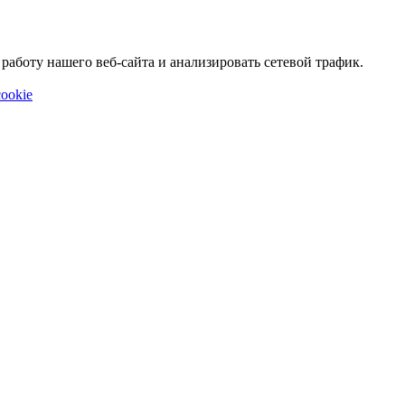
аботу нашего веб-сайта и анализировать сетевой трафик.
ookie