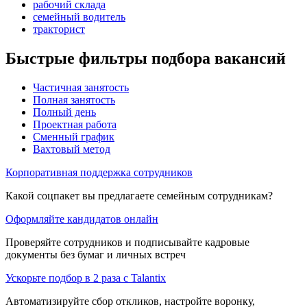
рабочий склада
семейный водитель
тракторист
Быстрые фильтры подбора вакансий
Частичная занятость
Полная занятость
Полный день
Проектная работа
Сменный график
Вахтовый метод
Корпоративная поддержка сотрудников
Какой соцпакет вы предлагаете семейным сотрудникам?
Оформляйте кандидатов онлайн
Проверяйте сотрудников и подписывайте кадровые
документы без бумаг и личных встреч
Ускорьте подбор в 2 раза с Talantix
Автоматизируйте сбор откликов, настройте воронку,