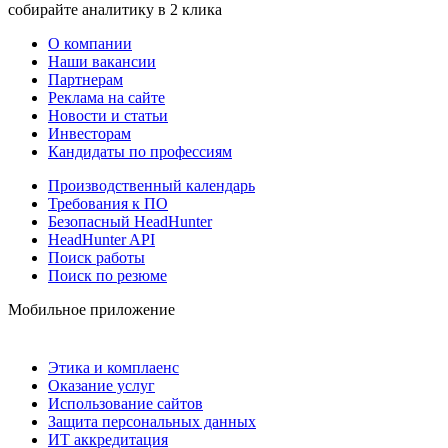
собирайте аналитику в 2 клика
О компании
Наши вакансии
Партнерам
Реклама на сайте
Новости и статьи
Инвесторам
Кандидаты по профессиям
Производственный календарь
Требования к ПО
Безопасный HeadHunter
HeadHunter API
Поиск работы
Поиск по резюме
Мобильное приложение
Этика и комплаенс
Оказание услуг
Использование сайтов
Защита персональных данных
ИТ аккредитация