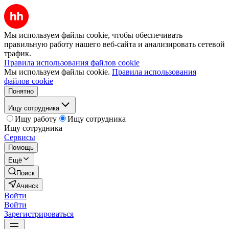
Мы используем файлы cookie, чтобы обеспечивать
правильную работу нашего веб-сайта и анализировать сетевой
трафик.
Правила использования файлов cookie
Мы используем файлы cookie.
Правила использования
файлов cookie
Понятно
Ищу сотрудника
Ищу работу
Ищу сотрудника
Ищу сотрудника
Сервисы
Помощь
Ещё
Поиск
Ачинск
Войти
Войти
Зарегистрироваться