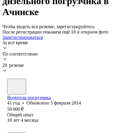
дизельного погрузчика в
Ачинске
Чтобы видеть все резюме, зарегистрируйтесь
После регистрации покажем ещё 18 и откроем фото
Зарегистрироваться
За всё время
По соответствию
20 резюме
Водитель погрузчика
41
год
•
Обновлено
5 февраля 2014
50 000
₽
Общий опыт
10
лет
4
месяца