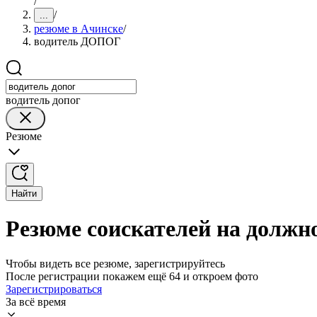
/
/
...
резюме в Ачинске
/
водитель ДОПОГ
водитель допог
Резюме
Найти
Резюме соискателей на долж
Чтобы видеть все резюме, зарегистрируйтесь
После регистрации покажем ещё 64 и откроем фото
Зарегистрироваться
За всё время