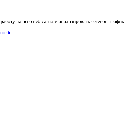
аботу нашего веб-сайта и анализировать сетевой трафик.
ookie