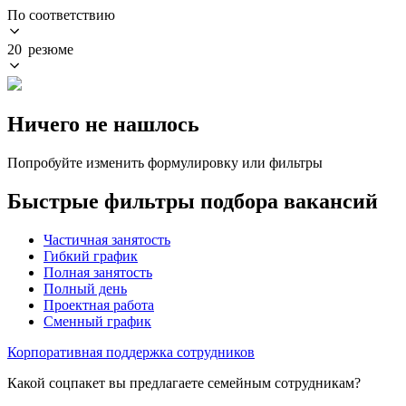
По соответствию
20 резюме
Ничего не нашлось
Попробуйте изменить формулировку или фильтры
Быстрые фильтры подбора вакансий
Частичная занятость
Гибкий график
Полная занятость
Полный день
Проектная работа
Сменный график
Корпоративная поддержка сотрудников
Какой соцпакет вы предлагаете семейным сотрудникам?