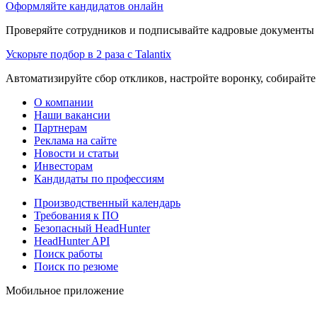
Оформляйте кандидатов онлайн
Проверяйте сотрудников и подписывайте кадровые документы 
Ускорьте подбор в 2 раза с Talantix
Автоматизируйте сбор откликов, настройте воронку, собирайте
О компании
Наши вакансии
Партнерам
Реклама на сайте
Новости и статьи
Инвесторам
Кандидаты по профессиям
Производственный календарь
Требования к ПО
Безопасный HeadHunter
HeadHunter API
Поиск работы
Поиск по резюме
Мобильное приложение