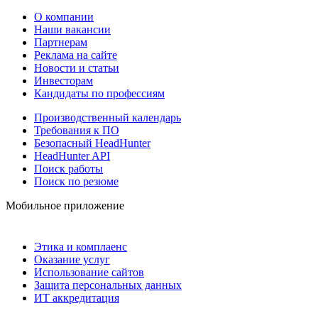
О компании
Наши вакансии
Партнерам
Реклама на сайте
Новости и статьи
Инвесторам
Кандидаты по профессиям
Производственный календарь
Требования к ПО
Безопасный HeadHunter
HeadHunter API
Поиск работы
Поиск по резюме
Мобильное приложение
Этика и комплаенс
Оказание услуг
Использование сайтов
Защита персональных данных
ИТ аккредитация