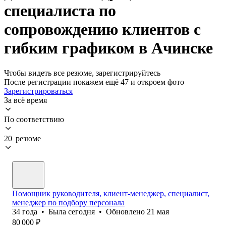
специалиста по
сопровождению клиентов с
гибким графиком в Ачинске
Чтобы видеть все резюме, зарегистрируйтесь
После регистрации покажем ещё 47 и откроем фото
Зарегистрироваться
За всё время
По соответствию
20 резюме
Помощник руководителя, клиент-менеджер, специалист,
менеджер по подбору персонала
34
года
•
Была
сегодня
•
Обновлено
21 мая
80 000
₽