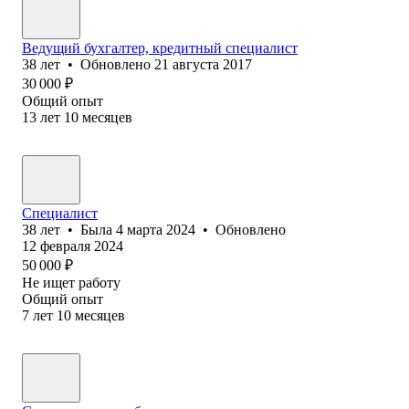
Ведущий бухгалтер, кредитный специалист
38
лет
•
Обновлено
21 августа 2017
30 000
₽
Общий опыт
13
лет
10
месяцев
Специалист
38
лет
•
Была
4 марта 2024
•
Обновлено
12 февраля 2024
50 000
₽
Не ищет работу
Общий опыт
7
лет
10
месяцев