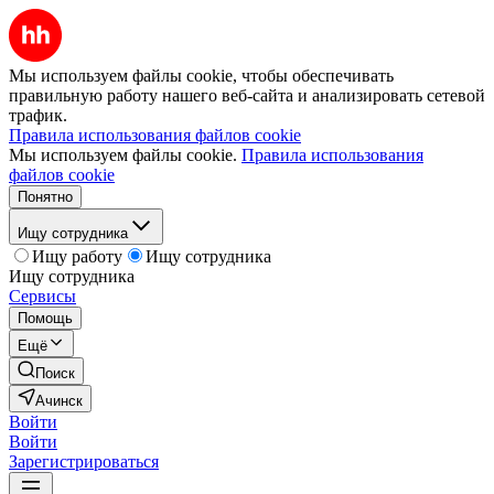
Мы используем файлы cookie, чтобы обеспечивать
правильную работу нашего веб-сайта и анализировать сетевой
трафик.
Правила использования файлов cookie
Мы используем файлы cookie.
Правила использования
файлов cookie
Понятно
Ищу сотрудника
Ищу работу
Ищу сотрудника
Ищу сотрудника
Сервисы
Помощь
Ещё
Поиск
Ачинск
Войти
Войти
Зарегистрироваться