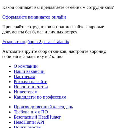
Какой соцпакет вы предлагаете семейным сотрудникам?
Оформляйте кандидатов онлайн
Проверяйте сотрудников и подписывайте кадровые
документы без бумаг и личных встреч
Ускорьте подбор в 2 раза с Talantix
Автоматизируйте сбор откликов, настройте воронку,
собирайте аналитику в 2 клика
О компании
Наши вакансии
Партнерам
Реклама на сайте
Новости и статьи
Инвесторам
Кандидаты по профессиям
Производственный календарь
Требования к ПО
Безопасный HeadHunter
HeadHunter API
Поиск работы