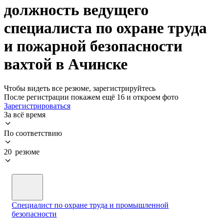
должность ведущего
специалиста по охране труда
и пожарной безопасности
вахтой в Ачинске
Чтобы видеть все резюме, зарегистрируйтесь
После регистрации покажем ещё 16 и откроем фото
Зарегистрироваться
За всё время
По соответствию
20 резюме
Специалист по охране труда и промышленной
безопасности