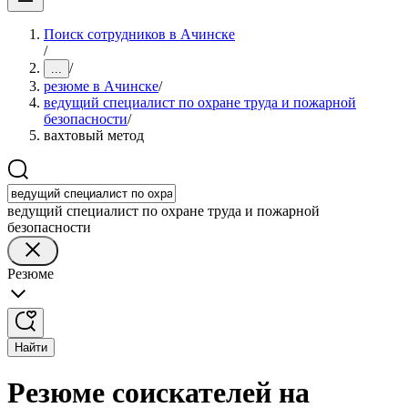
Поиск сотрудников в Ачинске
/
/
...
резюме в Ачинске
/
ведущий специалист по охране труда и пожарной
безопасности
/
вахтовый метод
ведущий специалист по охране труда и пожарной
безопасности
Резюме
Найти
Резюме соискателей на