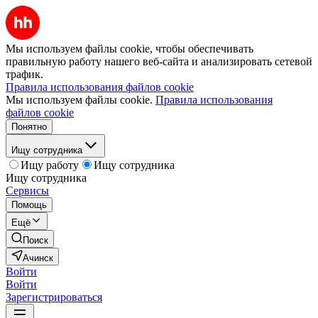
Мы используем файлы cookie, чтобы обеспечивать
правильную работу нашего веб-сайта и анализировать сетевой
трафик.
Правила использования файлов cookie
Мы используем файлы cookie.
Правила использования
файлов cookie
Понятно
Ищу сотрудника
Ищу работу
Ищу сотрудника
Ищу сотрудника
Сервисы
Помощь
Ещё
Поиск
Ачинск
Войти
Войти
Зарегистрироваться