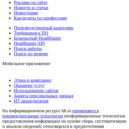
Реклама на сайте
Новости и статьи
Инвесторам
Кандидаты по профессиям
Производственный календарь
Требования к ПО
Безопасный HeadHunter
HeadHunter API
Поиск работы
Поиск по резюме
Мобильное приложение
Этика и комплаенс
Оказание услуг
Использование сайтов
Защита персональных данных
ИТ аккредитация
На информационном ресурсе hh.ru
применяются
рекомендательные технологии
(информационные технологии
предоставления информации на основе сбора, систематизации
и анализа сведений, относящихся к предпочтениям