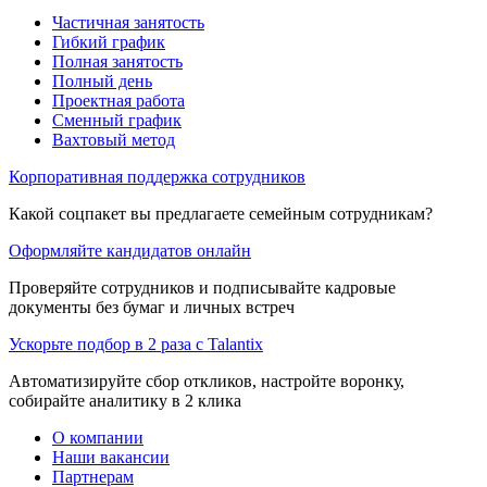
Частичная занятость
Гибкий график
Полная занятость
Полный день
Проектная работа
Сменный график
Вахтовый метод
Корпоративная поддержка сотрудников
Какой соцпакет вы предлагаете семейным сотрудникам?
Оформляйте кандидатов онлайн
Проверяйте сотрудников и подписывайте кадровые
документы без бумаг и личных встреч
Ускорьте подбор в 2 раза с Talantix
Автоматизируйте сбор откликов, настройте воронку,
собирайте аналитику в 2 клика
О компании
Наши вакансии
Партнерам