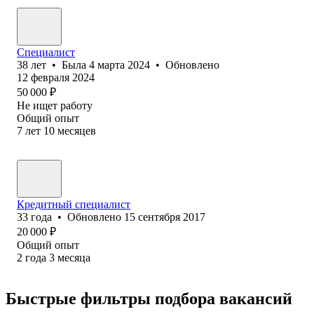
Специалист
38
лет
•
Была
4 марта 2024
•
Обновлено
12 февраля 2024
50 000
₽
Не ищет работу
Общий опыт
7
лет
10
месяцев
Кредитный специалист
33
года
•
Обновлено
15 сентября 2017
20 000
₽
Общий опыт
2
года
3
месяца
Быстрые фильтры подбора вакансий