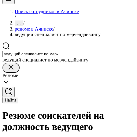
Поиск сотрудников в Ачинске
/
/
...
резюме в Ачинске
/
ведущий специалист по мерчендайзингу
ведущий специалист по мерчендайзингу
Резюме
Найти
Резюме соискателей на
должность ведущего