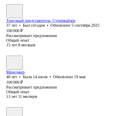
Торговый представитель, Супервайзер
37
лет
•
Был
сегодня
•
Обновлено
5 сентября 2025
100 000
₽
Рассматривает предложения
Общий опыт
15
лет
8
месяцев
Менеджер
40
лет
•
Была
14 июля
•
Обновлено
19 мая
100 000
₽
Рассматривает предложения
Общий опыт
13
лет
11
месяцев