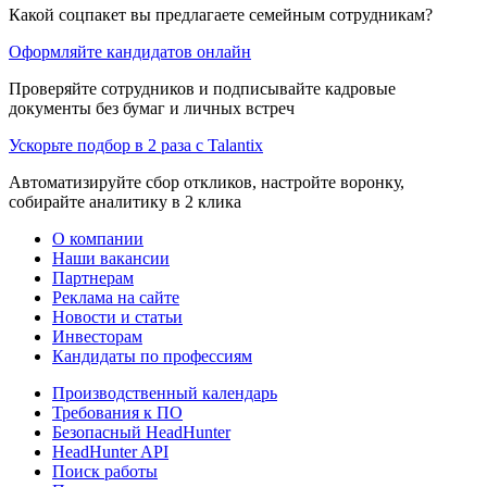
Какой соцпакет вы предлагаете семейным сотрудникам?
Оформляйте кандидатов онлайн
Проверяйте сотрудников и подписывайте кадровые
документы без бумаг и личных встреч
Ускорьте подбор в 2 раза с Talantix
Автоматизируйте сбор откликов, настройте воронку,
собирайте аналитику в 2 клика
О компании
Наши вакансии
Партнерам
Реклама на сайте
Новости и статьи
Инвесторам
Кандидаты по профессиям
Производственный календарь
Требования к ПО
Безопасный HeadHunter
HeadHunter API
Поиск работы