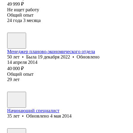
49 999
₽
Не ищет работу
Общий опыт
24
года
3
месяца
Менеджер планово-экономического отдела
50
лет
•
Была
19 декабря 2022
•
Обновлено
14 апреля 2014
40 000
₽
Общий опыт
29
лет
Начинающий специалист
35
лет
•
Обновлено
4 мая 2014