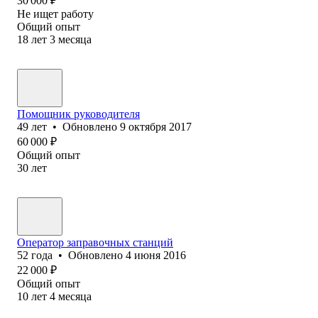
30 000
₽
Не ищет работу
Общий опыт
18
лет
3
месяца
Помощник руководителя
49
лет
•
Обновлено
9 октября 2017
60 000
₽
Общий опыт
30
лет
Оператор заправочных станций
52
года
•
Обновлено
4 июня 2016
22 000
₽
Общий опыт
10
лет
4
месяца