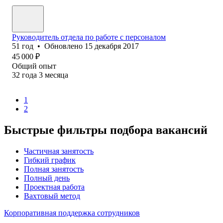
Руководитель отдела по работе с персоналом
51
год
•
Обновлено
15 декабря 2017
45 000
₽
Общий опыт
32
года
3
месяца
1
2
Быстрые фильтры подбора вакансий
Частичная занятость
Гибкий график
Полная занятость
Полный день
Проектная работа
Вахтовый метод
Корпоративная поддержка сотрудников