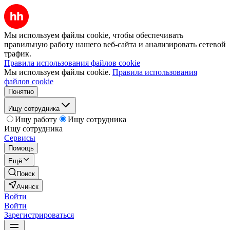
Мы используем файлы cookie, чтобы обеспечивать
правильную работу нашего веб-сайта и анализировать сетевой
трафик.
Правила использования файлов cookie
Мы используем файлы cookie.
Правила использования
файлов cookie
Понятно
Ищу сотрудника
Ищу работу
Ищу сотрудника
Ищу сотрудника
Сервисы
Помощь
Ещё
Поиск
Ачинск
Войти
Войти
Зарегистрироваться