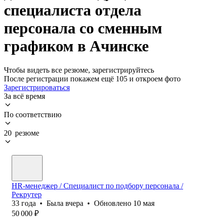
специалиста отдела
персонала со сменным
графиком в Ачинске
Чтобы видеть все резюме, зарегистрируйтесь
После регистрации покажем ещё 105 и откроем фото
Зарегистрироваться
За всё время
По соответствию
20 резюме
HR-менеджер / Специалист по подбору персонала /
Рекрутер
33
года
•
Была
вчера
•
Обновлено
10 мая
50 000
₽