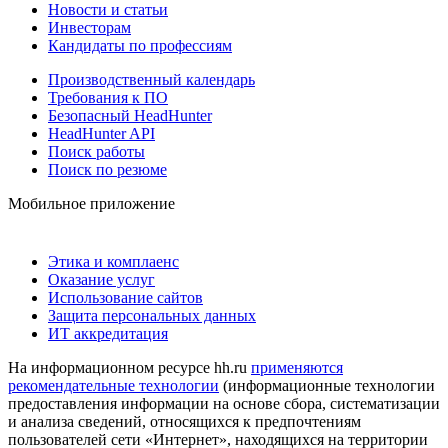
Новости и статьи
Инвесторам
Кандидаты по профессиям
Производственный календарь
Требования к ПО
Безопасный HeadHunter
HeadHunter API
Поиск работы
Поиск по резюме
Мобильное приложение
Этика и комплаенс
Оказание услуг
Использование сайтов
Защита персональных данных
ИТ аккредитация
На информационном ресурсе hh.ru
применяются
рекомендательные технологии
(информационные технологии
предоставления информации на основе сбора, систематизации
и анализа сведений, относящихся к предпочтениям
пользователей сети «Интернет», находящихся на территории