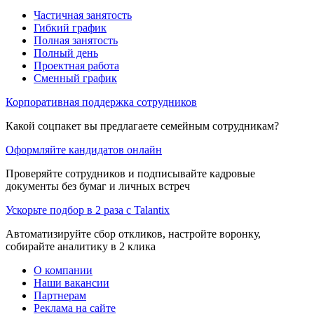
Частичная занятость
Гибкий график
Полная занятость
Полный день
Проектная работа
Сменный график
Корпоративная поддержка сотрудников
Какой соцпакет вы предлагаете семейным сотрудникам?
Оформляйте кандидатов онлайн
Проверяйте сотрудников и подписывайте кадровые
документы без бумаг и личных встреч
Ускорьте подбор в 2 раза с Talantix
Автоматизируйте сбор откликов, настройте воронку,
собирайте аналитику в 2 клика
О компании
Наши вакансии
Партнерам
Реклама на сайте