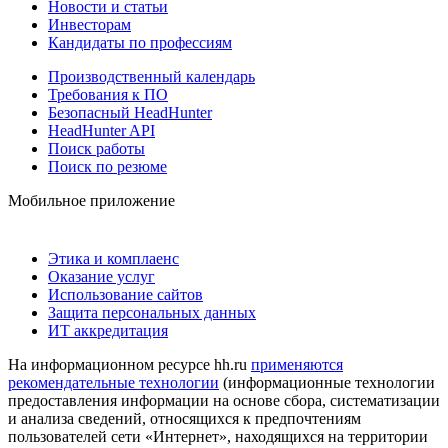
Новости и статьи
Инвесторам
Кандидаты по профессиям
Производственный календарь
Требования к ПО
Безопасный HeadHunter
HeadHunter API
Поиск работы
Поиск по резюме
Мобильное приложение
Этика и комплаенс
Оказание услуг
Использование сайтов
Защита персональных данных
ИТ аккредитация
На информационном ресурсе hh.ru
применяются
рекомендательные технологии
(информационные технологии
предоставления информации на основе сбора, систематизации
и анализа сведений, относящихся к предпочтениям
пользователей сети «Интернет», находящихся на территории