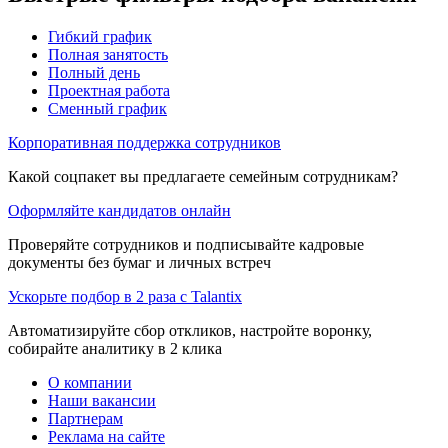
Гибкий график
Полная занятость
Полный день
Проектная работа
Сменный график
Корпоративная поддержка сотрудников
Какой соцпакет вы предлагаете семейным сотрудникам?
Оформляйте кандидатов онлайн
Проверяйте сотрудников и подписывайте кадровые
документы без бумаг и личных встреч
Ускорьте подбор в 2 раза с Talantix
Автоматизируйте сбор откликов, настройте воронку,
собирайте аналитику в 2 клика
О компании
Наши вакансии
Партнерам
Реклама на сайте