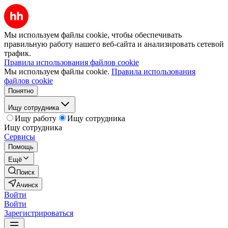
Мы используем файлы cookie, чтобы обеспечивать
правильную работу нашего веб-сайта и анализировать сетевой
трафик.
Правила использования файлов cookie
Мы используем файлы cookie.
Правила использования
файлов cookie
Понятно
Ищу сотрудника
Ищу работу
Ищу сотрудника
Ищу сотрудника
Сервисы
Помощь
Ещё
Поиск
Ачинск
Войти
Войти
Зарегистрироваться