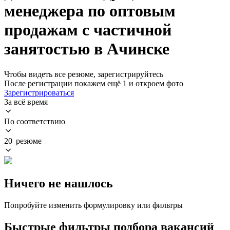
менеджера по оптовым
продажам с частичной
занятостью в Ачинске
Чтобы видеть все резюме, зарегистрируйтесь
После регистрации покажем ещё 1 и откроем фото
Зарегистрироваться
За всё время
По соответствию
20 резюме
Ничего не нашлось
Попробуйте изменить формулировку или фильтры
Быстрые фильтры подбора вакансий