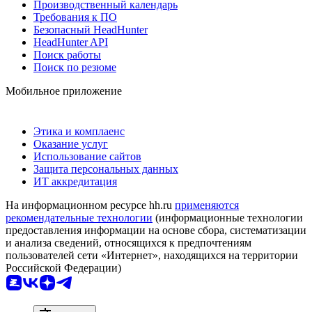
Производственный календарь
Требования к ПО
Безопасный HeadHunter
HeadHunter API
Поиск работы
Поиск по резюме
Мобильное приложение
Этика и комплаенс
Оказание услуг
Использование сайтов
Защита персональных данных
ИТ аккредитация
На информационном ресурсе hh.ru
применяются
рекомендательные технологии
(информационные технологии
предоставления информации на основе сбора, систематизации
и анализа сведений, относящихся к предпочтениям
пользователей сети «Интернет», находящихся на территории
Российской Федерации)