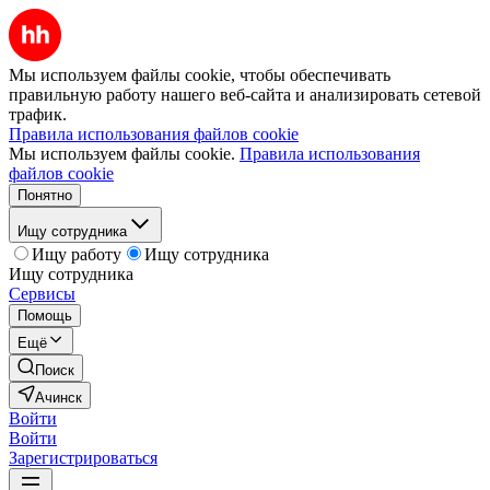
Мы используем файлы cookie, чтобы обеспечивать
правильную работу нашего веб-сайта и анализировать сетевой
трафик.
Правила использования файлов cookie
Мы используем файлы cookie.
Правила использования
файлов cookie
Понятно
Ищу сотрудника
Ищу работу
Ищу сотрудника
Ищу сотрудника
Сервисы
Помощь
Ещё
Поиск
Ачинск
Войти
Войти
Зарегистрироваться