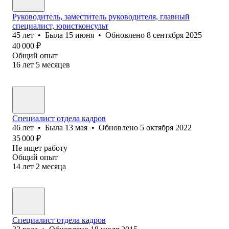
Руководитель, заместитель руководителя, главный
специалист, юристконсульт
45
лет
•
Была
15 июня
•
Обновлено
8 сентября 2025
40 000
₽
Общий опыт
16
лет
5
месяцев
Специалист отдела кадров
46
лет
•
Была
13 мая
•
Обновлено
5 октября 2022
35 000
₽
Не ищет работу
Общий опыт
14
лет
2
месяца
Специалист отдела кадров