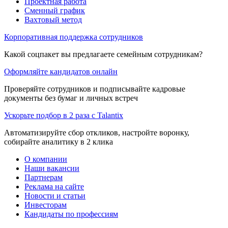
Проектная работа
Сменный график
Вахтовый метод
Корпоративная поддержка сотрудников
Какой соцпакет вы предлагаете семейным сотрудникам?
Оформляйте кандидатов онлайн
Проверяйте сотрудников и подписывайте кадровые
документы без бумаг и личных встреч
Ускорьте подбор в 2 раза с Talantix
Автоматизируйте сбор откликов, настройте воронку,
собирайте аналитику в 2 клика
О компании
Наши вакансии
Партнерам
Реклама на сайте
Новости и статьи
Инвесторам
Кандидаты по профессиям