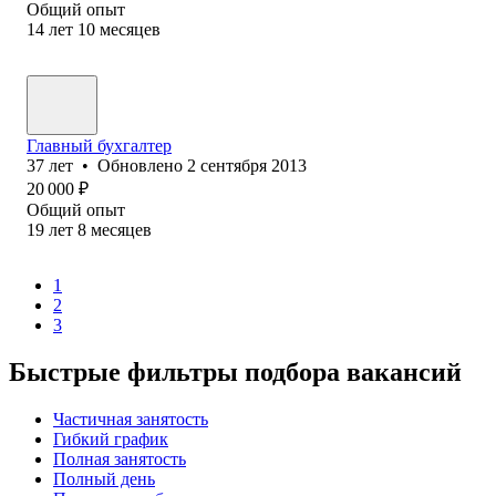
Общий опыт
14
лет
10
месяцев
Главный бухгалтер
37
лет
•
Обновлено
2 сентября 2013
20 000
₽
Общий опыт
19
лет
8
месяцев
1
2
3
Быстрые фильтры подбора вакансий
Частичная занятость
Гибкий график
Полная занятость
Полный день