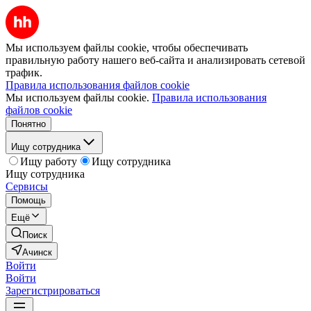
Мы используем файлы cookie, чтобы обеспечивать
правильную работу нашего веб-сайта и анализировать сетевой
трафик.
Правила использования файлов cookie
Мы используем файлы cookie.
Правила использования
файлов cookie
Понятно
Ищу сотрудника
Ищу работу
Ищу сотрудника
Ищу сотрудника
Сервисы
Помощь
Ещё
Поиск
Ачинск
Войти
Войти
Зарегистрироваться