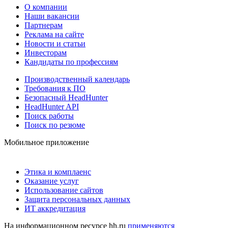
О компании
Наши вакансии
Партнерам
Реклама на сайте
Новости и статьи
Инвесторам
Кандидаты по профессиям
Производственный календарь
Требования к ПО
Безопасный HeadHunter
HeadHunter API
Поиск работы
Поиск по резюме
Мобильное приложение
Этика и комплаенс
Оказание услуг
Использование сайтов
Защита персональных данных
ИТ аккредитация
На информационном ресурсе hh.ru
применяются