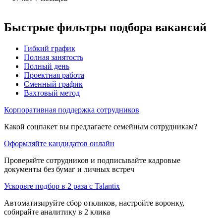
Быстрые фильтры подбора вакансий
Гибкий график
Полная занятость
Полный день
Проектная работа
Сменный график
Вахтовый метод
Корпоративная поддержка сотрудников
Какой соцпакет вы предлагаете семейным сотрудникам?
Оформляйте кандидатов онлайн
Проверяйте сотрудников и подписывайте кадровые
документы без бумаг и личных встреч
Ускорьте подбор в 2 раза с Talantix
Автоматизируйте сбор откликов, настройте воронку,
собирайте аналитику в 2 клика