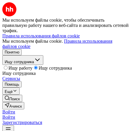
Мы используем файлы cookie, чтобы обеспечивать
правильную работу нашего веб-сайта и анализировать сетевой
трафик.
Правила использования файлов cookie
Мы используем файлы cookie.
Правила использования
файлов cookie
Понятно
Ищу сотрудника
Ищу работу
Ищу сотрудника
Ищу сотрудника
Сервисы
Помощь
Ещё
Поиск
Ачинск
Войти
Войти
Зарегистрироваться