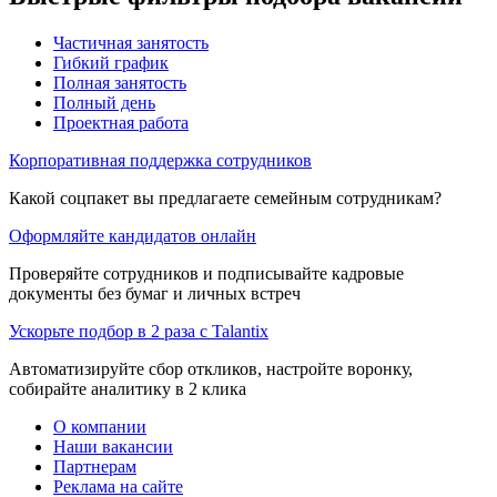
Частичная занятость
Гибкий график
Полная занятость
Полный день
Проектная работа
Корпоративная поддержка сотрудников
Какой соцпакет вы предлагаете семейным сотрудникам?
Оформляйте кандидатов онлайн
Проверяйте сотрудников и подписывайте кадровые
документы без бумаг и личных встреч
Ускорьте подбор в 2 раза с Talantix
Автоматизируйте сбор откликов, настройте воронку,
собирайте аналитику в 2 клика
О компании
Наши вакансии
Партнерам
Реклама на сайте