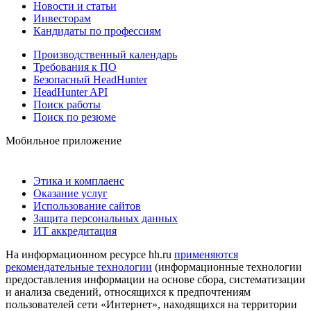
Новости и статьи
Инвесторам
Кандидаты по профессиям
Производственный календарь
Требования к ПО
Безопасный HeadHunter
HeadHunter API
Поиск работы
Поиск по резюме
Мобильное приложение
Этика и комплаенс
Оказание услуг
Использование сайтов
Защита персональных данных
ИТ аккредитация
На информационном ресурсе hh.ru
применяются
рекомендательные технологии
(информационные технологии
предоставления информации на основе сбора, систематизации
и анализа сведений, относящихся к предпочтениям
пользователей сети «Интернет», находящихся на территории