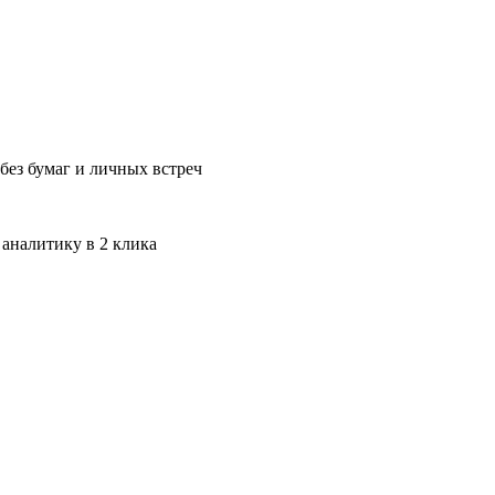
без бумаг и личных встреч
 аналитику в 2 клика