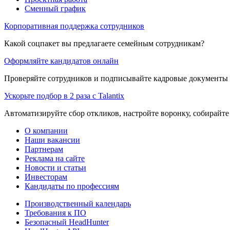
Сменный график
Корпоративная поддержка сотрудников
Какой соцпакет вы предлагаете семейным сотрудникам?
Оформляйте кандидатов онлайн
Проверяйте сотрудников и подписывайте кадровые документы 
Ускорьте подбор в 2 раза с Talantix
Автоматизируйте сбор откликов, настройте воронку, собирайте
О компании
Наши вакансии
Партнерам
Реклама на сайте
Новости и статьи
Инвесторам
Кандидаты по профессиям
Производственный календарь
Требования к ПО
Безопасный HeadHunter