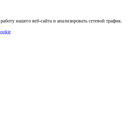
аботу нашего веб-сайта и анализировать сетевой трафик.
ookie