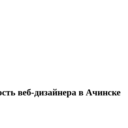
сть веб-дизайнера в Ачинске