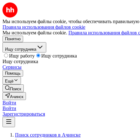
Мы используем файлы cookie, чтобы обеспечивать правильную р
Правила использования файлов cookie
Мы используем файлы cookie.
Правила использования файлов c
Понятно
Ищу сотрудника
Ищу работу
Ищу сотрудника
Ищу сотрудника
Сервисы
Помощь
Ещё
Поиск
Ачинск
Войти
Войти
Зарегистрироваться
Поиск сотрудников в Ачинске