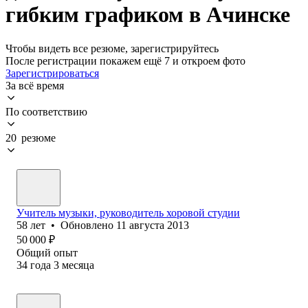
гибким графиком в Ачинске
Чтобы видеть все резюме, зарегистрируйтесь
После регистрации покажем ещё 7 и откроем фото
Зарегистрироваться
За всё время
По соответствию
20 резюме
Учитель музыки, руководитель хоровой студии
58
лет
•
Обновлено
11 августа 2013
50 000
₽
Общий опыт
34
года
3
месяца