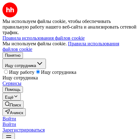
Мы используем файлы cookie, чтобы обеспечивать
правильную работу нашего веб-сайта и анализировать сетевой
трафик.
Правила использования файлов cookie
Мы используем файлы cookie.
Правила использования
файлов cookie
Понятно
Ищу сотрудника
Ищу работу
Ищу сотрудника
Ищу сотрудника
Сервисы
Помощь
Ещё
Поиск
Ачинск
Войти
Войти
Зарегистрироваться