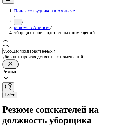
Поиск сотрудников в Ачинске
/
/
...
резюме в Ачинске
/
уборщик производственных помещений
уборщик производственных помещений
Резюме
Найти
Резюме соискателей на
должность уборщика