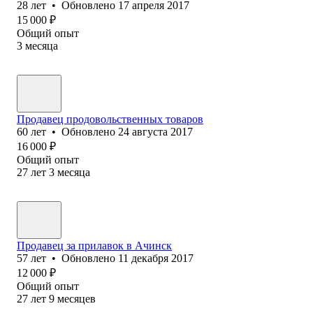
28
лет
•
Обновлено
17 апреля 2017
15 000
₽
Общий опыт
3
месяца
Продавец продовольственных товаров
60
лет
•
Обновлено
24 августа 2017
16 000
₽
Общий опыт
27
лет
3
месяца
Продавец за прилавок в Ачинск
57
лет
•
Обновлено
11 декабря 2017
12 000
₽
Общий опыт
27
лет
9
месяцев