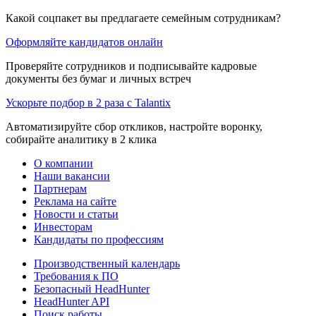
Какой соцпакет вы предлагаете семейным сотрудникам?
Оформляйте кандидатов онлайн
Проверяйте сотрудников и подписывайте кадровые
документы без бумаг и личных встреч
Ускорьте подбор в 2 раза с Talantix
Автоматизируйте сбор откликов, настройте воронку,
собирайте аналитику в 2 клика
О компании
Наши вакансии
Партнерам
Реклама на сайте
Новости и статьи
Инвесторам
Кандидаты по профессиям
Производственный календарь
Требования к ПО
Безопасный HeadHunter
HeadHunter API
Поиск работы