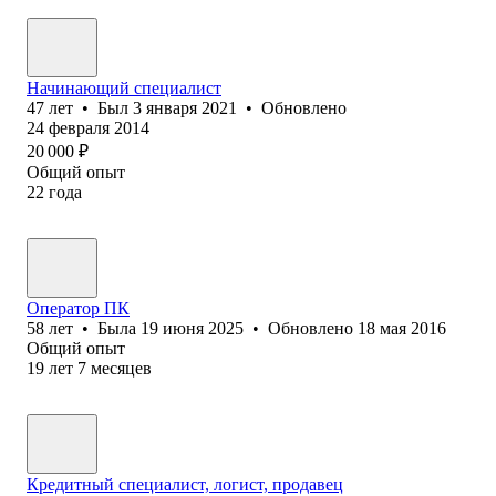
Начинающий специалист
47
лет
•
Был
3 января 2021
•
Обновлено
24 февраля 2014
20 000
₽
Общий опыт
22
года
Оператор ПК
58
лет
•
Была
19 июня 2025
•
Обновлено
18 мая 2016
Общий опыт
19
лет
7
месяцев
Кредитный специалист, логист, продавец