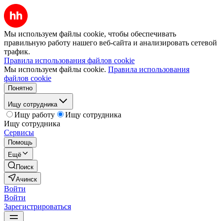
Мы используем файлы cookie, чтобы обеспечивать
правильную работу нашего веб-сайта и анализировать сетевой
трафик.
Правила использования файлов cookie
Мы используем файлы cookie.
Правила использования
файлов cookie
Понятно
Ищу сотрудника
Ищу работу
Ищу сотрудника
Ищу сотрудника
Сервисы
Помощь
Ещё
Поиск
Ачинск
Войти
Войти
Зарегистрироваться