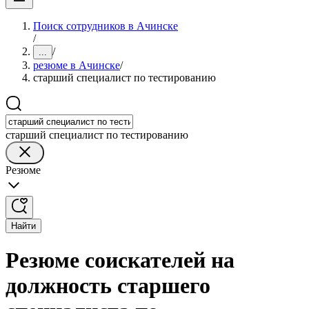
Поиск сотрудников в Ачинске
/
/
...
резюме в Ачинске
/
старший специалист по тестированию
старший специалист по тестированию
Резюме
Найти
Резюме соискателей на
должность старшего