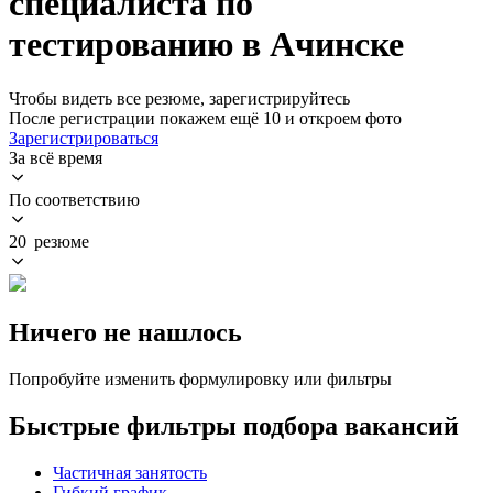
специалиста по
тестированию в Ачинске
Чтобы видеть все резюме, зарегистрируйтесь
После регистрации покажем ещё 10 и откроем фото
Зарегистрироваться
За всё время
По соответствию
20 резюме
Ничего не нашлось
Попробуйте изменить формулировку или фильтры
Быстрые фильтры подбора вакансий
Частичная занятость
Гибкий график