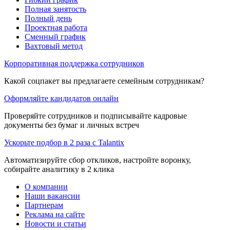
Полная занятость
Полный день
Проектная работа
Сменный график
Вахтовый метод
Корпоративная поддержка сотрудников
Какой соцпакет вы предлагаете семейным сотрудникам?
Оформляйте кандидатов онлайн
Проверяйте сотрудников и подписывайте кадровые
документы без бумаг и личных встреч
Ускорьте подбор в 2 раза с Talantix
Автоматизируйте сбор откликов, настройте воронку,
собирайте аналитику в 2 клика
О компании
Наши вакансии
Партнерам
Реклама на сайте
Новости и статьи