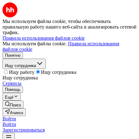
Мы используем файлы cookie, чтобы обеспечивать
правильную работу нашего веб-сайта и анализировать сетевой
трафик.
Правила использования файлов cookie
Мы используем файлы cookie.
Правила использования
файлов cookie
Понятно
Ищу сотрудника
Ищу работу
Ищу сотрудника
Ищу сотрудника
Сервисы
Помощь
Ещё
Поиск
Ачинск
Войти
Войти
Зарегистрироваться