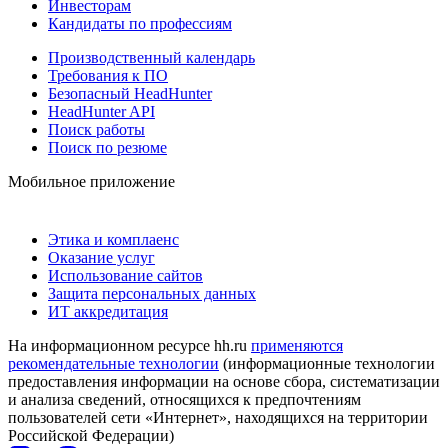
Инвесторам
Кандидаты по профессиям
Производственный календарь
Требования к ПО
Безопасный HeadHunter
HeadHunter API
Поиск работы
Поиск по резюме
Мобильное приложение
Этика и комплаенс
Оказание услуг
Использование сайтов
Защита персональных данных
ИТ аккредитация
На информационном ресурсе hh.ru
применяются
рекомендательные технологии
(информационные технологии
предоставления информации на основе сбора, систематизации
и анализа сведений, относящихся к предпочтениям
пользователей сети «Интернет», находящихся на территории
Российской Федерации)