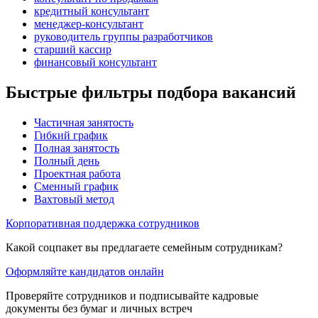
кредитный консультант
менеджер-консультант
руководитель группы разработчиков
старший кассир
финансовый консультант
Быстрые фильтры подбора вакансий
Частичная занятость
Гибкий график
Полная занятость
Полный день
Проектная работа
Сменный график
Вахтовый метод
Корпоративная поддержка сотрудников
Какой соцпакет вы предлагаете семейным сотрудникам?
Оформляйте кандидатов онлайн
Проверяйте сотрудников и подписывайте кадровые
документы без бумаг и личных встреч