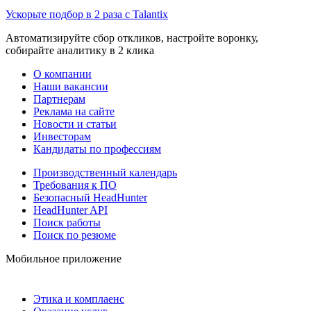
Ускорьте подбор в 2 раза с Talantix
Автоматизируйте сбор откликов, настройте воронку,
собирайте аналитику в 2 клика
О компании
Наши вакансии
Партнерам
Реклама на сайте
Новости и статьи
Инвесторам
Кандидаты по профессиям
Производственный календарь
Требования к ПО
Безопасный HeadHunter
HeadHunter API
Поиск работы
Поиск по резюме
Мобильное приложение
Этика и комплаенс