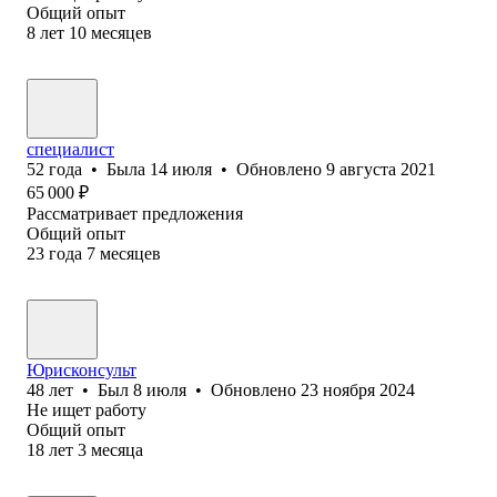
Общий опыт
8
лет
10
месяцев
специалист
52
года
•
Была
14 июля
•
Обновлено
9 августа 2021
65 000
₽
Рассматривает предложения
Общий опыт
23
года
7
месяцев
Юрисконсульт
48
лет
•
Был
8 июля
•
Обновлено
23 ноября 2024
Не ищет работу
Общий опыт
18
лет
3
месяца