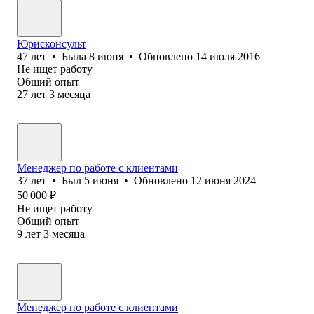
Юрисконсульт
47
лет
•
Была
8 июня
•
Обновлено
14 июля 2016
Не ищет работу
Общий опыт
27
лет
3
месяца
Менеджер по работе с клиентами
37
лет
•
Был
5 июня
•
Обновлено
12 июня 2024
50 000
₽
Не ищет работу
Общий опыт
9
лет
3
месяца
Менеджер по работе с клиентами