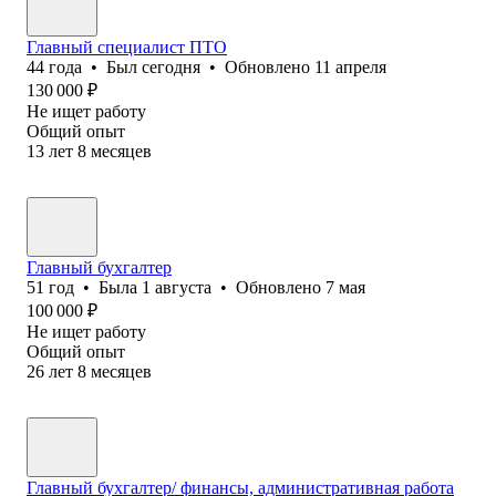
Главный специалист ПТО
44
года
•
Был
сегодня
•
Обновлено
11 апреля
130 000
₽
Не ищет работу
Общий опыт
13
лет
8
месяцев
Главный бухгалтер
51
год
•
Была
1 августа
•
Обновлено
7 мая
100 000
₽
Не ищет работу
Общий опыт
26
лет
8
месяцев
Главный бухгалтер/ финансы, административная работа