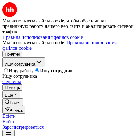
Мы используем файлы cookie, чтобы обеспечивать
правильную работу нашего веб-сайта и анализировать сетевой
трафик.
Правила использования файлов cookie
Мы используем файлы cookie.
Правила использования
файлов cookie
Понятно
Ищу сотрудника
Ищу работу
Ищу сотрудника
Ищу сотрудника
Сервисы
Помощь
Ещё
Поиск
Ачинск
Войти
Войти
Зарегистрироваться