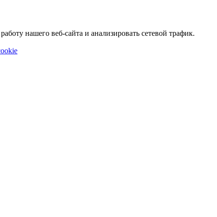
аботу нашего веб-сайта и анализировать сетевой трафик.
ookie