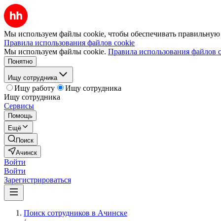
Мы используем файлы cookie, чтобы обеспечивать правильную р
Правила использования файлов cookie
Мы используем файлы cookie.
Правила использования файлов c
Понятно
Ищу сотрудника
Ищу работу
Ищу сотрудника
Ищу сотрудника
Сервисы
Помощь
Ещё
Поиск
Ачинск
Войти
Войти
Зарегистрироваться
Поиск сотрудников в Ачинске