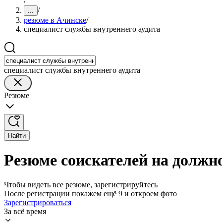
/
/
...
резюме в Ачинске
/
специалист службы внутреннего аудита
специалист службы внутреннего аудита
Резюме
Найти
Резюме соискателей на должн
Чтобы видеть все резюме, зарегистрируйтесь
После регистрации покажем ещё 9 и откроем фото
Зарегистрироваться
За всё время