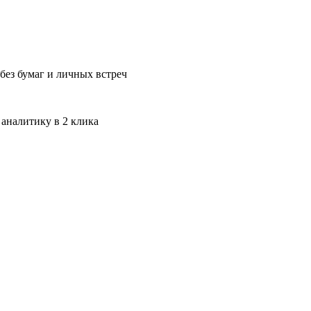
без бумаг и личных встреч
 аналитику в 2 клика