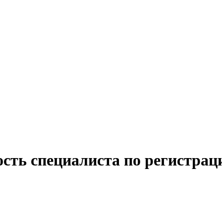
ость специалиста по регистрац