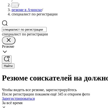
/
/
...
резюме в Ачинске
/
специалист по регистрации
специалист по регистрации
Резюме
Найти
Резюме соискателей на должн
Чтобы видеть все резюме, зарегистрируйтесь
После регистрации покажем ещё 345 и откроем фото
Зарегистрироваться
За всё время