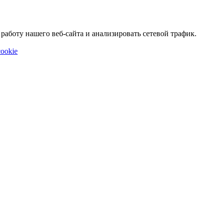
аботу нашего веб-сайта и анализировать сетевой трафик.
ookie