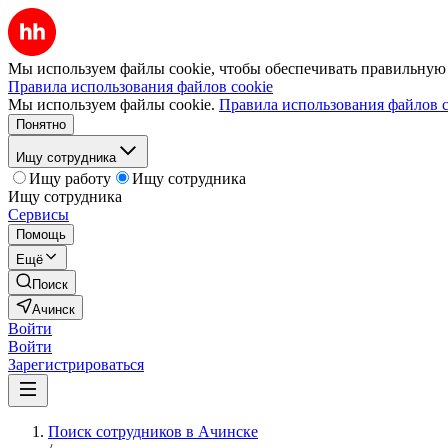
Мы используем файлы cookie, чтобы обеспечивать правильную р
Правила использования файлов cookie
Мы используем файлы cookie.
Правила использования файлов c
Понятно
Ищу сотрудника
Ищу работу
Ищу сотрудника
Ищу сотрудника
Сервисы
Помощь
Ещё
Поиск
Ачинск
Войти
Войти
Зарегистрироваться
Поиск сотрудников в Ачинске