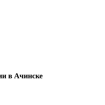
ии в Ачинске