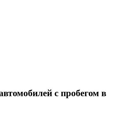
автомобилей с пробегом в