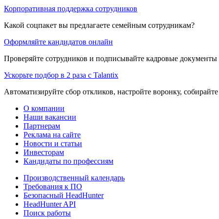
Корпоративная поддержка сотрудников
Какой соцпакет вы предлагаете семейным сотрудникам?
Оформляйте кандидатов онлайн
Проверяйте сотрудников и подписывайте кадровые документы 
Ускорьте подбор в 2 раза с Talantix
Автоматизируйте сбор откликов, настройте воронку, собирайте
О компании
Наши вакансии
Партнерам
Реклама на сайте
Новости и статьи
Инвесторам
Кандидаты по профессиям
Производственный календарь
Требования к ПО
Безопасный HeadHunter
HeadHunter API
Поиск работы