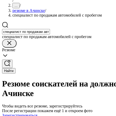
/
/
...
резюме в Ачинске
/
специалист по продажам автомобилей с пробегом
специалист по продажам автомобилей с пробегом
Резюме
Найти
Резюме соискателей на должно
Ачинске
Чтобы видеть все резюме, зарегистрируйтесь
После регистрации покажем ещё 1 и откроем фото
Зарегистрироваться