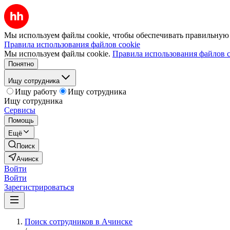
Мы используем файлы cookie, чтобы обеспечивать правильную р
Правила использования файлов cookie
Мы используем файлы cookie.
Правила использования файлов c
Понятно
Ищу сотрудника
Ищу работу
Ищу сотрудника
Ищу сотрудника
Сервисы
Помощь
Ещё
Поиск
Ачинск
Войти
Войти
Зарегистрироваться
Поиск сотрудников в Ачинске