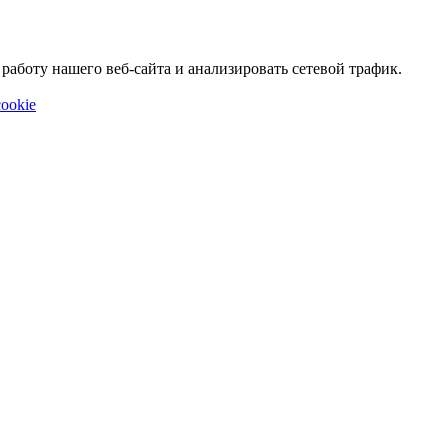
аботу нашего веб-сайта и анализировать сетевой трафик.
ookie