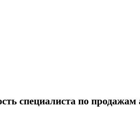
сть специалиста по продажам 