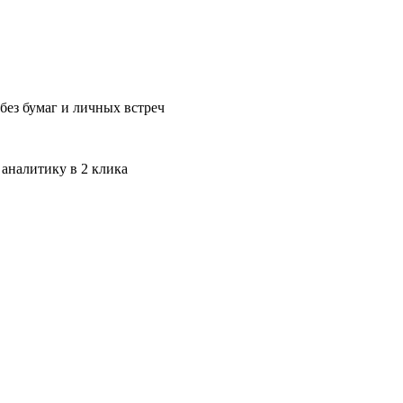
без бумаг и личных встреч
 аналитику в 2 клика