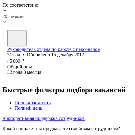
По соответствию
20 резюме
Руководитель отдела по работе с персоналом
51
год
•
Обновлено
15 декабря 2017
45 000
₽
Общий опыт
32
года
3
месяца
Быстрые фильтры подбора вакансий
Полная занятость
Полный день
Корпоративная поддержка сотрудников
Какой соцпакет вы предлагаете семейным сотрудникам?