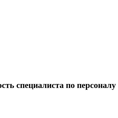
ость специалиста по персонал