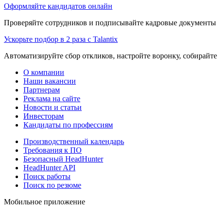
Оформляйте кандидатов онлайн
Проверяйте сотрудников и подписывайте кадровые документы 
Ускорьте подбор в 2 раза с Talantix
Автоматизируйте сбор откликов, настройте воронку, собирайте
О компании
Наши вакансии
Партнерам
Реклама на сайте
Новости и статьи
Инвесторам
Кандидаты по профессиям
Производственный календарь
Требования к ПО
Безопасный HeadHunter
HeadHunter API
Поиск работы
Поиск по резюме
Мобильное приложение