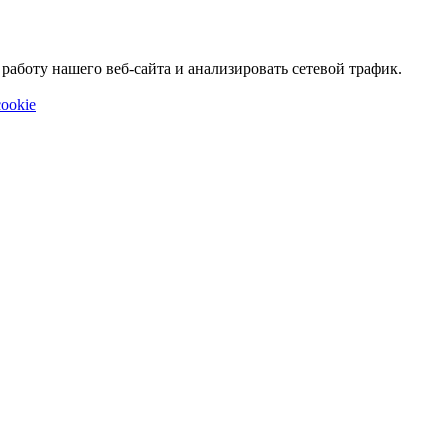
аботу нашего веб-сайта и анализировать сетевой трафик.
ookie