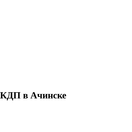
у КДП в Ачинске