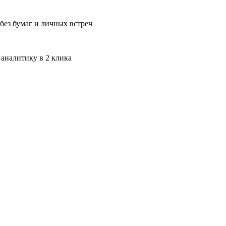
без бумаг и личных встреч
 аналитику в 2 клика