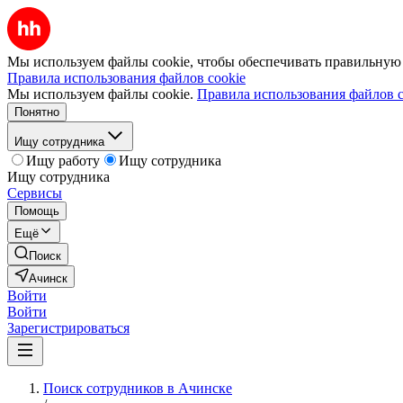
Мы используем файлы cookie, чтобы обеспечивать правильную р
Правила использования файлов cookie
Мы используем файлы cookie.
Правила использования файлов c
Понятно
Ищу сотрудника
Ищу работу
Ищу сотрудника
Ищу сотрудника
Сервисы
Помощь
Ещё
Поиск
Ачинск
Войти
Войти
Зарегистрироваться
Поиск сотрудников в Ачинске