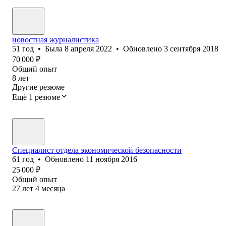
новостная журналистика
51
год
•
Была
8 апреля 2022
•
Обновлено
3 сентября 2018
70 000
₽
Общий опыт
8
лет
Другие резюме
Ещё 1 резюме
Специалист отдела экономической безопасности
61
год
•
Обновлено
11 ноября 2016
25 000
₽
Общий опыт
27
лет
4
месяца