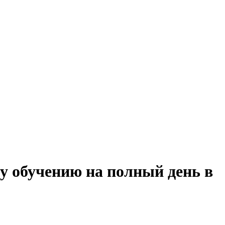
у обучению на полный день в