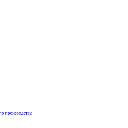
по производству.