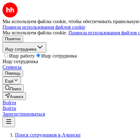
Мы используем файлы cookie, чтобы обеспечивать правильную р
Правила использования файлов cookie
Мы используем файлы cookie.
Правила использования файлов c
Понятно
Ищу сотрудника
Ищу работу
Ищу сотрудника
Ищу сотрудника
Сервисы
Помощь
Ещё
Поиск
Ачинск
Войти
Войти
Зарегистрироваться
Поиск сотрудников в Ачинске