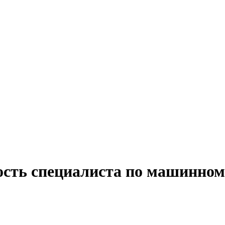
ость специалиста по машинном