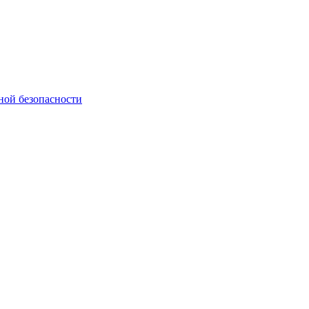
ной безопасности