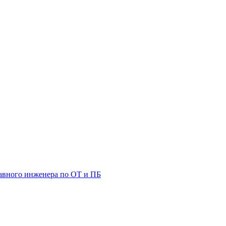
лавного инженера по ОТ и ПБ