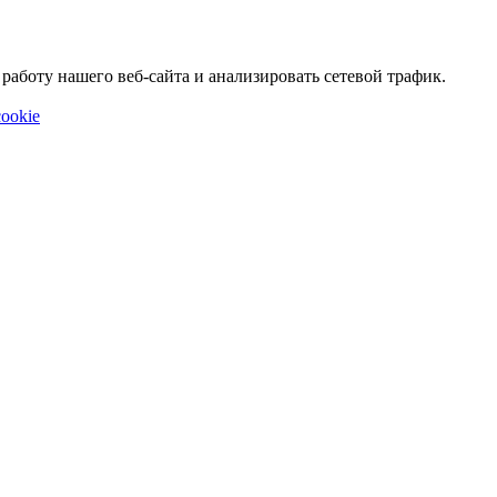
аботу нашего веб-сайта и анализировать сетевой трафик.
ookie