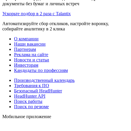
документы без бумаг и личных встреч
Ускорьте подбор в 2 раза с Talantix
Автоматизируйте сбор откликов, настройте воронку,
собирайте аналитику в 2 клика
О компании
Наши вакансии
Партнерам
Реклама на сайте
Новости и статьи
Инвесторам
Кандидаты по профессиям
Производственный календарь
Требования к ПО
Безопасный HeadHunter
HeadHunter API
Поиск работы
Поиск по резюме
Мобильное приложение