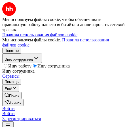
Мы используем файлы cookie, чтобы обеспечивать
правильную работу нашего веб-сайта и анализировать сетевой
трафик.
Правила использования файлов cookie
Мы используем файлы cookie.
Правила использования
файлов cookie
Понятно
Ищу сотрудника
Ищу работу
Ищу сотрудника
Ищу сотрудника
Сервисы
Помощь
Ещё
Поиск
Ачинск
Войти
Войти
Зарегистрироваться