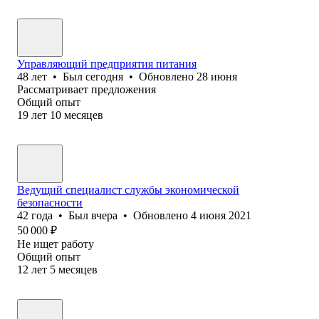
Управляющий предприятия питания
48
лет
•
Был
сегодня
•
Обновлено
28 июня
Рассматривает предложения
Общий опыт
19
лет
10
месяцев
Ведущий специалист службы экономической
безопасности
42
года
•
Был
вчера
•
Обновлено
4 июня 2021
50 000
₽
Не ищет работу
Общий опыт
12
лет
5
месяцев