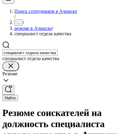
Поиск сотрудников в Ачинске
/
/
...
резюме в Ачинске
/
специалист отдела качества
специалист отдела качества
Резюме
Найти
Резюме соискателей на
должность специалиста