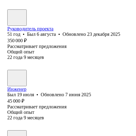
Руководитель проекта
51
год
•
Был
6 августа
•
Обновлено
23 декабря 2025
350 000
₽
Рассматривает предложения
Общий опыт
22
года
9
месяцев
Инженер
Был
19 июля
•
Обновлено
7 июня 2025
45 000
₽
Рассматривает предложения
Общий опыт
22
года
9
месяцев