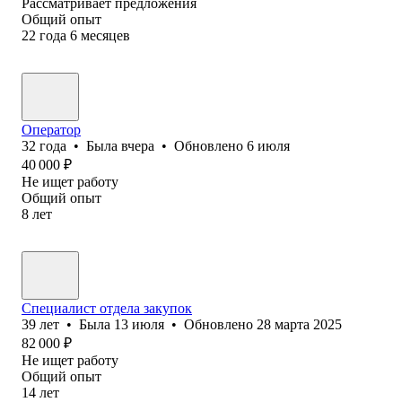
Рассматривает предложения
Общий опыт
22
года
6
месяцев
Оператор
32
года
•
Была
вчера
•
Обновлено
6 июля
40 000
₽
Не ищет работу
Общий опыт
8
лет
Специалист отдела закупок
39
лет
•
Была
13 июля
•
Обновлено
28 марта 2025
82 000
₽
Не ищет работу
Общий опыт
14
лет