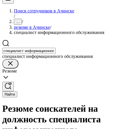
Поиск сотрудников в Ачинске
/
/
...
резюме в Ачинске
/
специалист информационного обслуживания
специалист информационного обслуживания
Резюме
Найти
Резюме соискателей на
должность специалиста