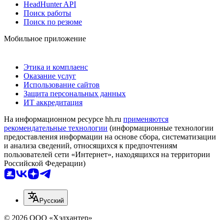
HeadHunter API
Поиск работы
Поиск по резюме
Мобильное приложение
Этика и комплаенс
Оказание услуг
Использование сайтов
Защита персональных данных
ИТ аккредитация
На информационном ресурсе hh.ru
применяются
рекомендательные технологии
(информационные технологии
предоставления информации на основе сбора, систематизации
и анализа сведений, относящихся к предпочтениям
пользователей сети «Интернет», находящихся на территории
Российской Федерации)
Русский
© 2026 ООО «Хэдхантер»