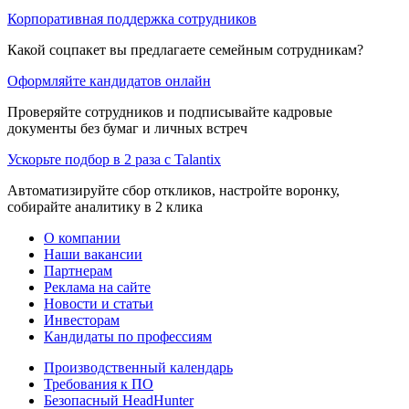
Корпоративная поддержка сотрудников
Какой соцпакет вы предлагаете семейным сотрудникам?
Оформляйте кандидатов онлайн
Проверяйте сотрудников и подписывайте кадровые
документы без бумаг и личных встреч
Ускорьте подбор в 2 раза с Talantix
Автоматизируйте сбор откликов, настройте воронку,
собирайте аналитику в 2 клика
О компании
Наши вакансии
Партнерам
Реклама на сайте
Новости и статьи
Инвесторам
Кандидаты по профессиям
Производственный календарь
Требования к ПО
Безопасный HeadHunter