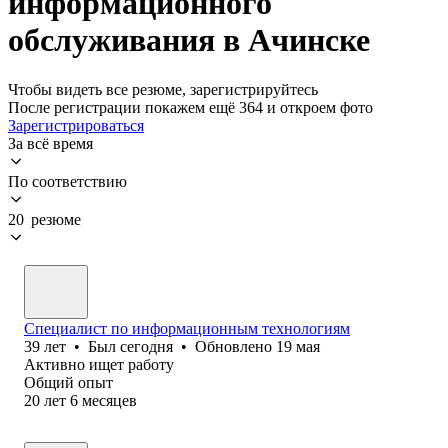
информационного
обслуживания в Ачинске
Чтобы видеть все резюме, зарегистрируйтесь
После регистрации покажем ещё 364 и откроем фото
Зарегистрироваться
За всё время
По соответствию
20 резюме
Специалист по информационным технологиям
39
лет
•
Был
сегодня
•
Обновлено
19 мая
Активно ищет работу
Общий опыт
20
лет
6
месяцев