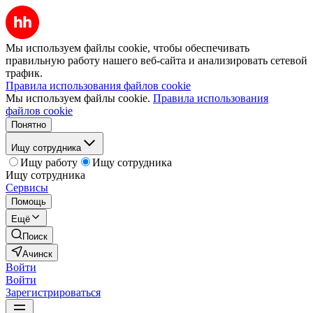
Мы используем файлы cookie, чтобы обеспечивать
правильную работу нашего веб-сайта и анализировать сетевой
трафик.
Правила использования файлов cookie
Мы используем файлы cookie.
Правила использования
файлов cookie
Понятно
Ищу сотрудника
Ищу работу
Ищу сотрудника
Ищу сотрудника
Сервисы
Помощь
Ещё
Поиск
Ачинск
Войти
Войти
Зарегистрироваться