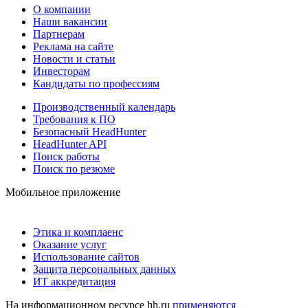
О компании
Наши вакансии
Партнерам
Реклама на сайте
Новости и статьи
Инвесторам
Кандидаты по профессиям
Производственный календарь
Требования к ПО
Безопасный HeadHunter
HeadHunter API
Поиск работы
Поиск по резюме
Мобильное приложение
Этика и комплаенс
Оказание услуг
Использование сайтов
Защита персональных данных
ИТ аккредитация
На информационном ресурсе hh.ru
применяются