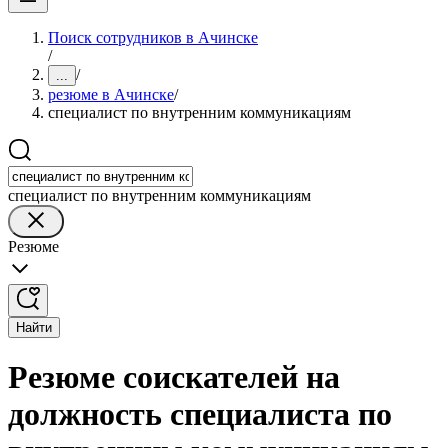
Поиск сотрудников в Ачинске
/
/
...
резюме в Ачинске
/
специалист по внутренним коммуникациям
специалист по внутренним коммуникациям
Резюме
Найти
Резюме соискателей на
должность специалиста по