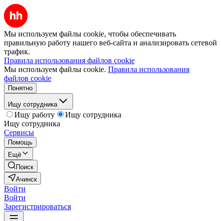
Мы используем файлы cookie, чтобы обеспечивать
правильную работу нашего веб-сайта и анализировать сетевой
трафик.
Правила использования файлов cookie
Мы используем файлы cookie.
Правила использования
файлов cookie
Понятно
Ищу сотрудника
Ищу работу
Ищу сотрудника
Ищу сотрудника
Сервисы
Помощь
Ещё
Поиск
Ачинск
Войти
Войти
Зарегистрироваться