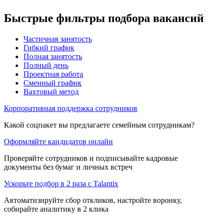
Быстрые фильтры подбора вакансий
Частичная занятость
Гибкий график
Полная занятость
Полный день
Проектная работа
Сменный график
Вахтовый метод
Корпоративная поддержка сотрудников
Какой соцпакет вы предлагаете семейным сотрудникам?
Оформляйте кандидатов онлайн
Проверяйте сотрудников и подписывайте кадровые
документы без бумаг и личных встреч
Ускорьте подбор в 2 раза с Talantix
Автоматизируйте сбор откликов, настройте воронку,
собирайте аналитику в 2 клика