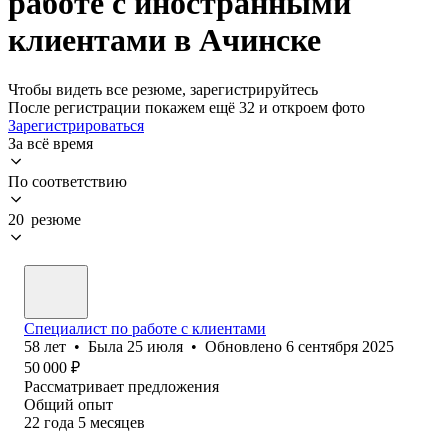
работе с иностранными
клиентами в Ачинске
Чтобы видеть все резюме, зарегистрируйтесь
После регистрации покажем ещё 32 и откроем фото
Зарегистрироваться
За всё время
По соответствию
20 резюме
Специалист по работе с клиентами
58
лет
•
Была
25 июля
•
Обновлено
6 сентября 2025
50 000
₽
Рассматривает предложения
Общий опыт
22
года
5
месяцев