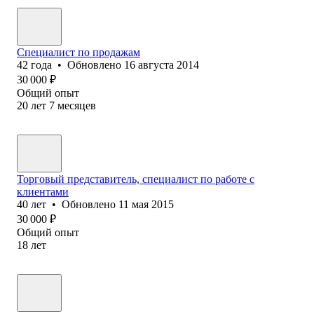
Специалист по продажам
42
года
•
Обновлено
16 августа 2014
30 000
₽
Общий опыт
20
лет
7
месяцев
Торговый представитель, специалист по работе с
клиентами
40
лет
•
Обновлено
11 мая 2015
30 000
₽
Общий опыт
18
лет