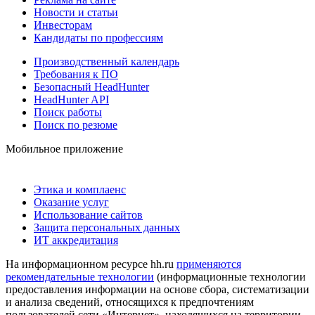
Новости и статьи
Инвесторам
Кандидаты по профессиям
Производственный календарь
Требования к ПО
Безопасный HeadHunter
HeadHunter API
Поиск работы
Поиск по резюме
Мобильное приложение
Этика и комплаенс
Оказание услуг
Использование сайтов
Защита персональных данных
ИТ аккредитация
На информационном ресурсе hh.ru
применяются
рекомендательные технологии
(информационные технологии
предоставления информации на основе сбора, систематизации
и анализа сведений, относящихся к предпочтениям
пользователей сети «Интернет», находящихся на территории