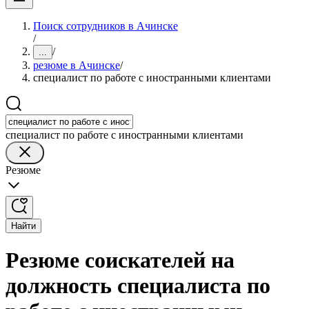
Поиск сотрудников в Ачинске
/
/
...
резюме в Ачинске
/
специалист по работе с иностранными клиентами
специалист по работе с иностранными клиентами
Резюме
Найти
Резюме соискателей на
должность специалиста по