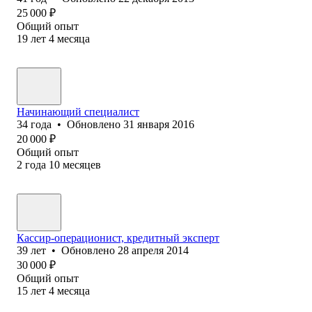
25 000
₽
Общий опыт
19
лет
4
месяца
Начинающий специалист
34
года
•
Обновлено
31 января 2016
20 000
₽
Общий опыт
2
года
10
месяцев
Кассир-операционист, кредитный эксперт
39
лет
•
Обновлено
28 апреля 2014
30 000
₽
Общий опыт
15
лет
4
месяца