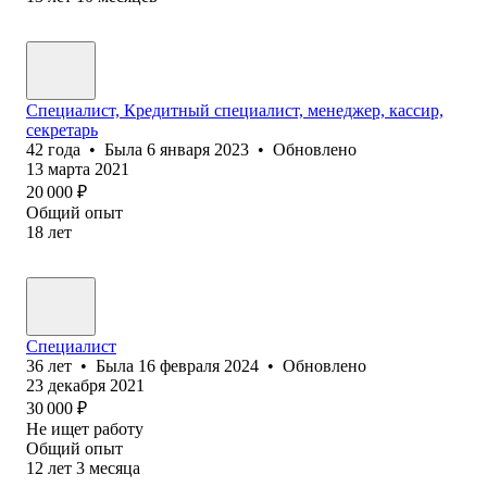
Специалист, Кредитный специалист, менеджер, кассир,
секретарь
42
года
•
Была
6 января 2023
•
Обновлено
13 марта 2021
20 000
₽
Общий опыт
18
лет
Специалист
36
лет
•
Была
16 февраля 2024
•
Обновлено
23 декабря 2021
30 000
₽
Не ищет работу
Общий опыт
12
лет
3
месяца