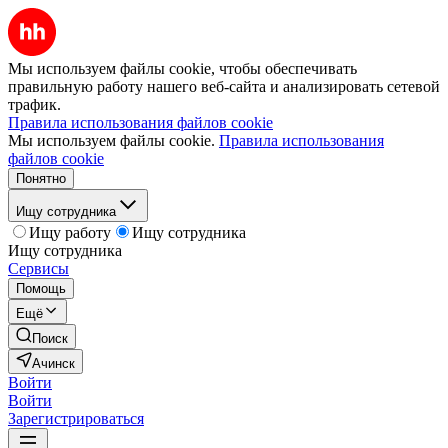
Мы используем файлы cookie, чтобы обеспечивать
правильную работу нашего веб-сайта и анализировать сетевой
трафик.
Правила использования файлов cookie
Мы используем файлы cookie.
Правила использования
файлов cookie
Понятно
Ищу сотрудника
Ищу работу
Ищу сотрудника
Ищу сотрудника
Сервисы
Помощь
Ещё
Поиск
Ачинск
Войти
Войти
Зарегистрироваться