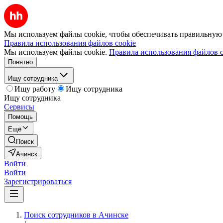
Мы используем файлы cookie, чтобы обеспечивать правильную р
Правила использования файлов cookie
Мы используем файлы cookie.
Правила использования файлов c
Понятно
Ищу сотрудника
Ищу работу
Ищу сотрудника
Ищу сотрудника
Сервисы
Помощь
Ещё
Поиск
Ачинск
Войти
Войти
Зарегистрироваться
Поиск сотрудников в Ачинске