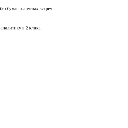
без бумаг и личных встреч
 аналитику в 2 клика