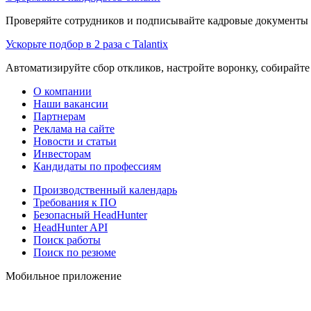
Проверяйте сотрудников и подписывайте кадровые документы 
Ускорьте подбор в 2 раза с Talantix
Автоматизируйте сбор откликов, настройте воронку, собирайте
О компании
Наши вакансии
Партнерам
Реклама на сайте
Новости и статьи
Инвесторам
Кандидаты по профессиям
Производственный календарь
Требования к ПО
Безопасный HeadHunter
HeadHunter API
Поиск работы
Поиск по резюме
Мобильное приложение