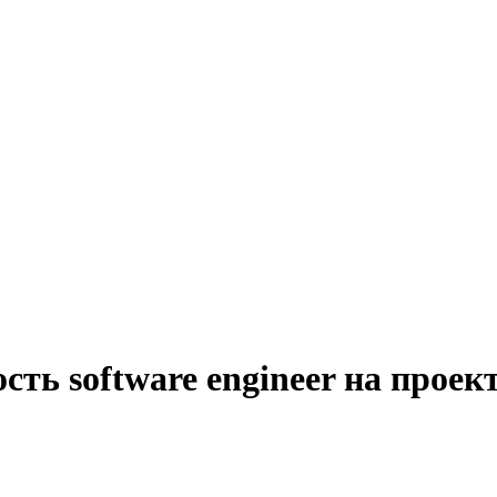
сть software engineer на прое