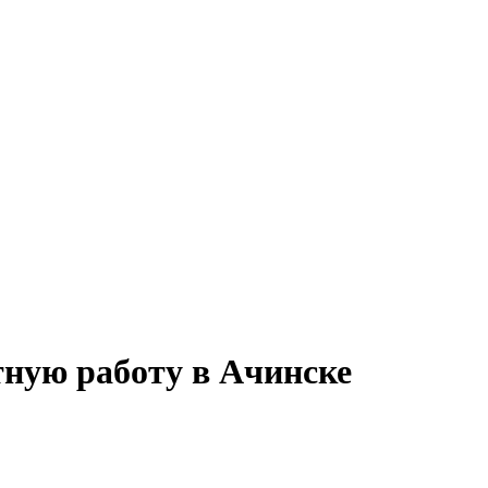
ктную работу в Ачинске