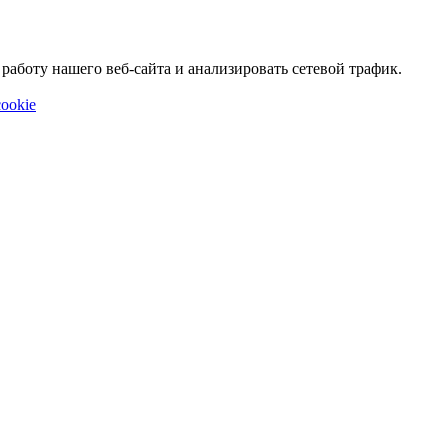
аботу нашего веб-сайта и анализировать сетевой трафик.
ookie